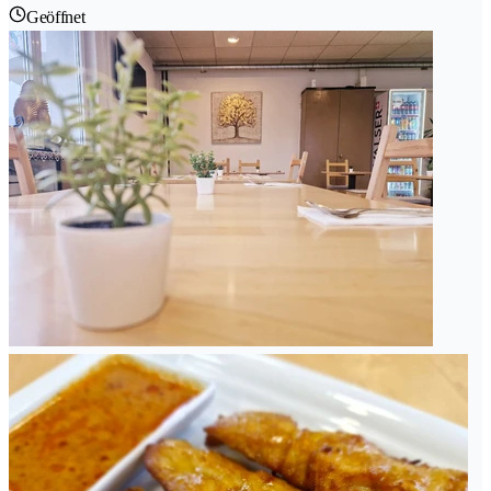
Geöffnet