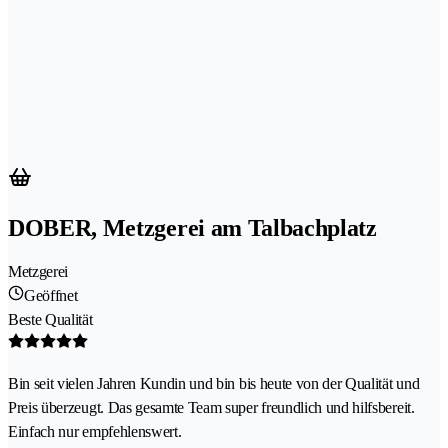
DOBER, Metzgerei am Talbachplatz
Metzgerei
Geöffnet
Beste Qualität
Bin seit vielen Jahren Kundin und bin bis heute von der Qualität und
Preis überzeugt. Das gesamte Team super freundlich und hilfsbereit.
Einfach nur empfehlenswert.