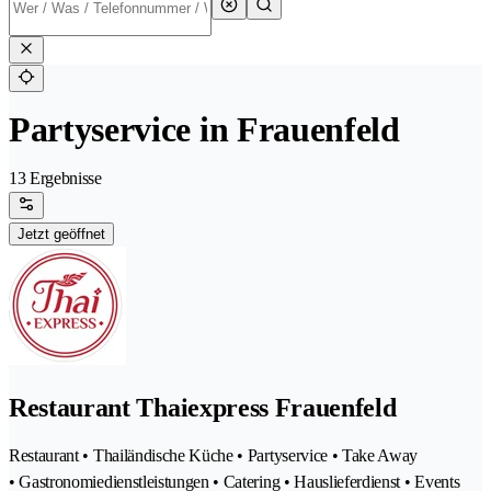
Partyservice in Frauenfeld
13 Ergebnisse
Jetzt geöffnet
Restaurant Thaiexpress Frauenfeld
Restaurant • Thailändische Küche • Partyservice • Take Away
• Gastronomiedienstleistungen • Catering • Hauslieferdienst • Events