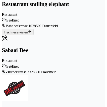
Restaurant smiling elephant
Restaurant
Geöffnet
Bahnhofstrasse 102
8509 Frauenfeld
Tisch reservieren
Sabaai Dee
Restaurant
Geöffnet
Zürcherstrasse 232
8500 Frauenfeld