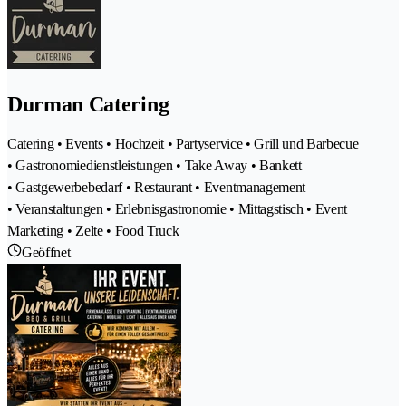
Durman Catering
Catering • Events • Hochzeit • Partyservice • Grill und Barbecue
• Gastronomiedienstleistungen • Take Away • Bankett
• Gastgewerbebedarf • Restaurant • Eventmanagement
• Veranstaltungen • Erlebnisgastronomie • Mittagstisch • Event
Marketing • Zelte • Food Truck
Geöffnet