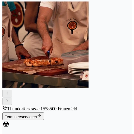
Thundorferstrasse 155
8500 Frauenfeld
Termin reservieren