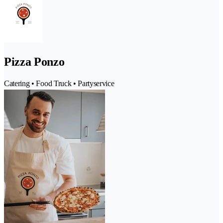
Pizza Ponzo
Catering • Food Truck • Partyservice