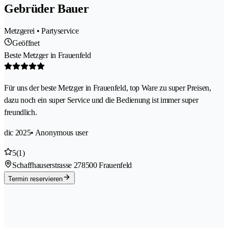
Gebrüder Bauer
Metzgerei • Partyservice
Geöffnet
Beste Metzger in Frauenfeld
Für uns der beste Metzger in Frauenfeld, top Ware zu super Preisen,
dazu noch ein super Service und die Bedienung ist immer super
freundlich.
dic 2025
• Anonymous user
5
(1)
Schaffhauserstrasse 27
8500 Frauenfeld
Termin reservieren