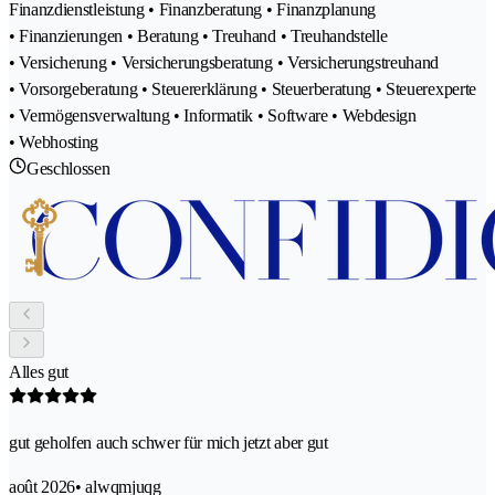
Finanzdienstleistung • Finanzberatung • Finanzplanung
• Finanzierungen • Beratung • Treuhand • Treuhandstelle
• Versicherung • Versicherungsberatung • Versicherungstreuhand
• Vorsorgeberatung • Steuererklärung • Steuerberatung • Steuerexperte
• Vermögensverwaltung • Informatik • Software • Webdesign
• Webhosting
Geschlossen
Alles gut
gut geholfen auch schwer für mich jetzt aber gut
août 2026
• alwqmjuqg