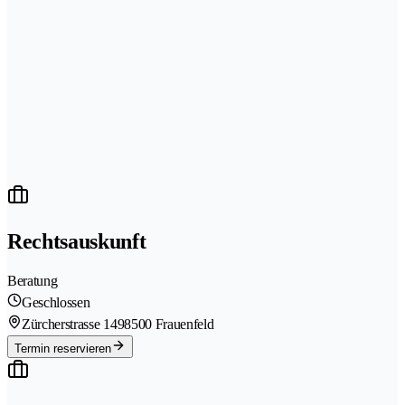
Rechtsauskunft
Beratung
Geschlossen
Zürcherstrasse 149
8500 Frauenfeld
Termin reservieren