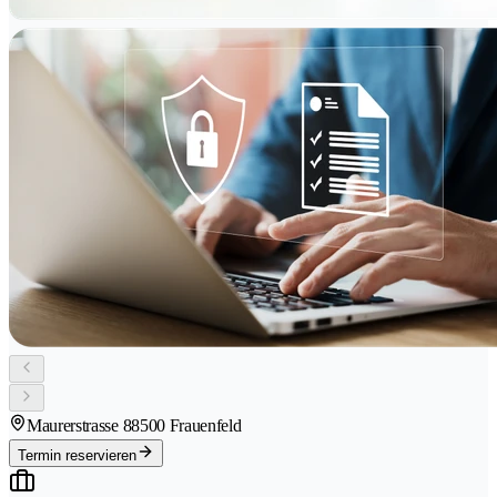
Maurerstrasse 8
8500 Frauenfeld
Termin reservieren