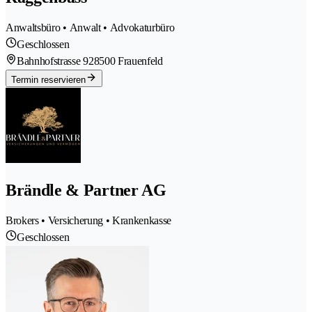
Anwaltsbüro • Anwalt • Advokaturbüro
Geschlossen
Bahnhofstrasse 92
8500 Frauenfeld
Termin reservieren
Brändle & Partner AG
Brokers • Versicherung • Krankenkasse
Geschlossen