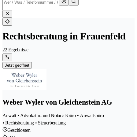
Rechtsberatung in Frauenfeld
22 Ergebnisse
Jetzt geöffnet
Weber Wyler von Gleichenstein AG
Anwalt • Advokatur- und Notariatsbüro • Anwaltsbüro
• Rechtsberatung • Steuerberatung
Geschlossen