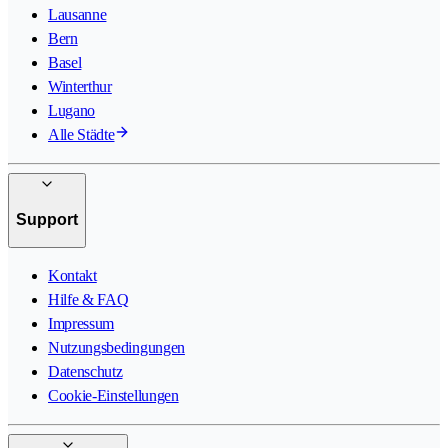
Lausanne
Bern
Basel
Winterthur
Lugano
Alle Städte
Support
Kontakt
Hilfe & FAQ
Impressum
Nutzungsbedingungen
Datenschutz
Cookie-Einstellungen