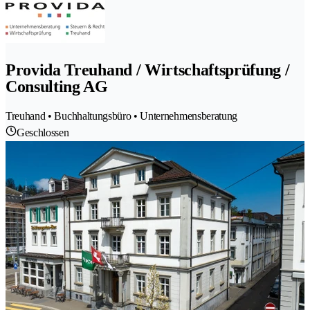
Provida Treuhand / Wirtschaftsprüfung /
Consulting AG
Treuhand • Buchhaltungsbüro • Unternehmensberatung
Geschlossen