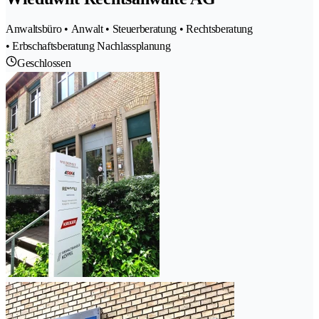
Anwaltsbüro • Anwalt • Steuerberatung • Rechtsberatung
• Erbschaftsberatung Nachlassplanung
Geschlossen