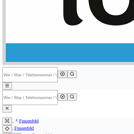
Frauenfeld
Frauenfeld