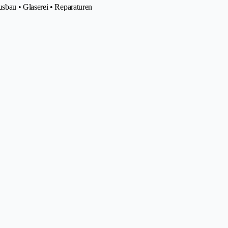
sbau • Glaserei • Reparaturen