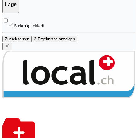
Lage
Parkmöglichkeit
Zurücksetzen
3 Ergebnisse anzeigen