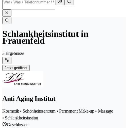
Schlankheitsinstitut in
Frauenfeld
3 Ergebnisse
Jetzt geöffnet
Anti Aging Institut
Kosmetik • Schönheitszentrum • Permanent Make-up • Massage
• Schlankheitsinstitut
Geschlossen