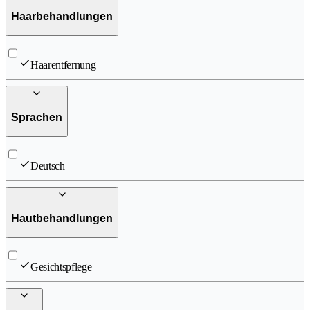
Haarbehandlungen
Haarentfernung
Sprachen
Deutsch
Hautbehandlungen
Gesichtspflege