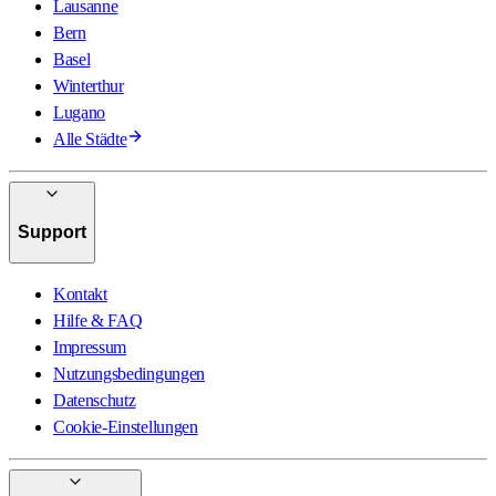
Lausanne
Bern
Basel
Winterthur
Lugano
Alle Städte
Support
Kontakt
Hilfe & FAQ
Impressum
Nutzungsbedingungen
Datenschutz
Cookie-Einstellungen