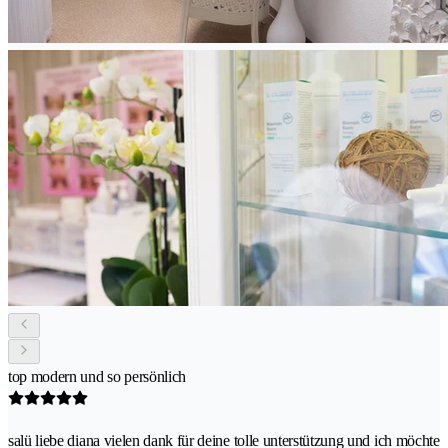
top modern und so persönlich
salü liebe diana vielen dank für deine tolle unterstützung und ich möchte