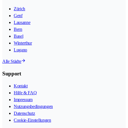
Zürich
Genf
Lausanne
Bern
Basel
Winterthur
Lugano
Alle Städte
Support
Kontakt
Hilfe & FAQ
Impressum
Nutzungsbedingungen
Datenschutz
Cookie-Einstellungen