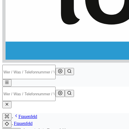
Frauenfeld
Frauenfeld