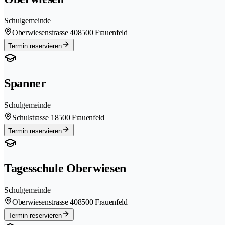
Schulgemeinde
Oberwiesenstrasse 40
8500 Frauenfeld
Termin reservieren
Spanner
Schulgemeinde
Schulstrasse 1
8500 Frauenfeld
Termin reservieren
Tagesschule Oberwiesen
Schulgemeinde
Oberwiesenstrasse 40
8500 Frauenfeld
Termin reservieren