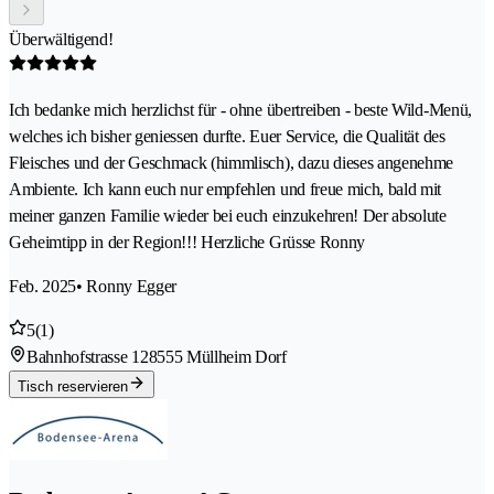
Überwältigend!
Ich bedanke mich herzlichst für - ohne übertreiben - beste Wild-Menü,
welches ich bisher geniessen durfte. Euer Service, die Qualität des
Fleisches und der Geschmack (himmlisch), dazu dieses angenehme
Ambiente. Ich kann euch nur empfehlen und freue mich, bald mit
meiner ganzen Familie wieder bei euch einzukehren! Der absolute
Geheimtipp in der Region!!! Herzliche Grüsse Ronny
Feb. 2025
• Ronny Egger
5
(1)
Bahnhofstrasse 12
8555 Müllheim Dorf
Tisch reservieren