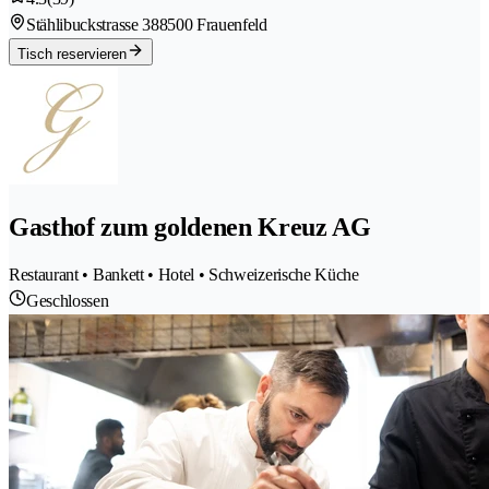
Stählibuckstrasse 38
8500 Frauenfeld
Tisch reservieren
Gasthof zum goldenen Kreuz AG
Restaurant • Bankett • Hotel • Schweizerische Küche
Geschlossen