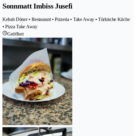
Sonnmatt Imbiss Jusefi
Kebab Döner • Restaurant • Pizzeria • Take Away • Türkische Küche
• Pizza Take Away
Geöffnet