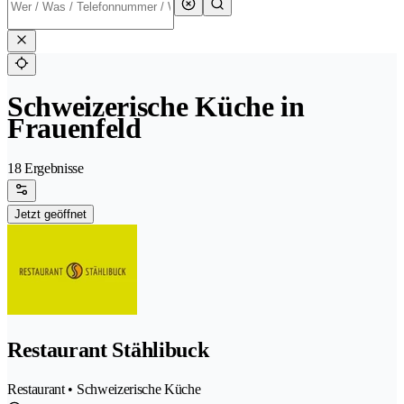
Schweizerische Küche in
Frauenfeld
18 Ergebnisse
Jetzt geöffnet
Restaurant Stählibuck
Restaurant • Schweizerische Küche