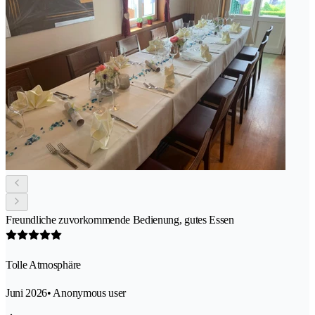
Freundliche zuvorkommende Bedienung, gutes Essen
Tolle Atmosphäre
Juni 2026
• Anonymous user