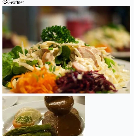
Geöffnet