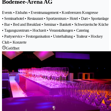
Bodensee-Arena AG
Events • Eisbahn • Eventmanagement • Konferenzen Kongresse
• Seminarhotel • Restaurant • Sportzentrum • Hotel • Dart • Sportanlage
• Bar • Bed and Breakfast • Seminar • Bankett • Schweizerische Küche
• Tagungszentrum • Hochzeit • Veranstaltungen • Catering
• Partyservice • Festorganisation • Unterhaltung • Traiteur • Hockey
Club • Konzerte
Geöffnet