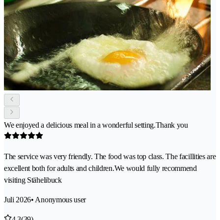
We enjoyed a delicious meal in a wonderful setting.Thank you
The service was very friendly. The food was top class. The facillities are
excellent both for adults and children.We would fully recommend
visiting Stähelibuck
Juli 2026
• Anonymous user
4.3
(39)