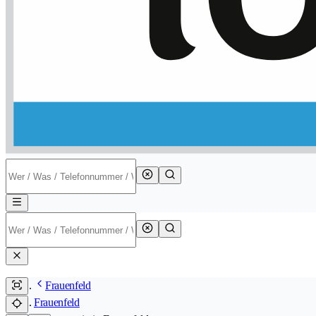
Frauenfeld
Frauenfeld