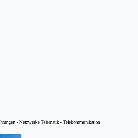
euchtungen • Netzwerke Telematik • Telekommunikation