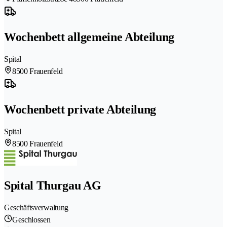
Wochenbett allgemeine Abteilung
Spital
8500 Frauenfeld
Wochenbett private Abteilung
Spital
8500 Frauenfeld
Spital Thurgau AG
Geschäftsverwaltung
Geschlossen