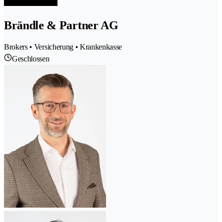
Brändle & Partner AG
Brokers • Versicherung • Krankenkasse
Geschlossen