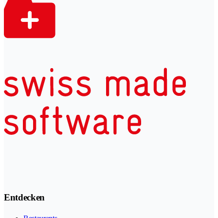
Entdecken