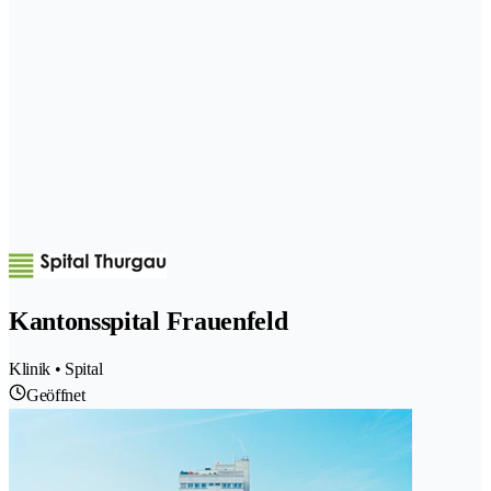
Kantonsspital Frauenfeld
Klinik • Spital
Geöffnet