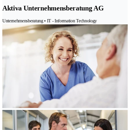
Aktiva Unternehmensberatung AG
Unternehmensberatung • IT - Information Technology