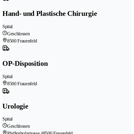
Hand- und Plastische Chirurgie
Spital
Geschlossen
8500 Frauenfeld
OP-Disposition
Spital
8500 Frauenfeld
Urologie
Spital
Geschlossen
Pfaffenholzstrasse 4
8500 Frauenfeld