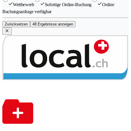
Wettbewerb
Sofortige Online-Buchung
Online
Buchungsanfrage verfügbar
Zurücksetzen
48 Ergebnisse anzeigen