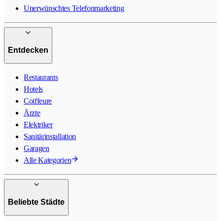
Unerwünschtes Telefonmarketing
Entdecken
Restaurants
Hotels
Coiffeure
Ärzte
Elektriker
Sanitärinstallation
Garagen
Alle Kategorien
Beliebte Städte