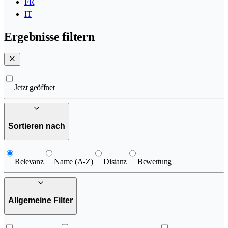
FR
IT
Ergebnisse filtern
Jetzt geöffnet
Sortieren nach
Relevanz
Name (A-Z)
Distanz
Bewertung
Allgemeine Filter