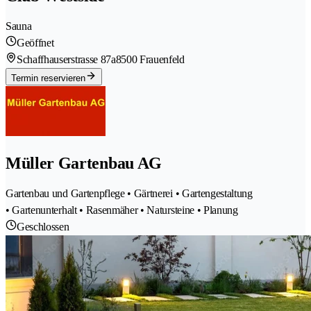
Sauna
Geöffnet
Schaffhauserstrasse 87a
8500 Frauenfeld
Termin reservieren
Müller Gartenbau AG
Gartenbau und Gartenpflege • Gärtnerei • Gartengestaltung
• Gartenunterhalt • Rasenmäher • Natursteine • Planung
Geschlossen