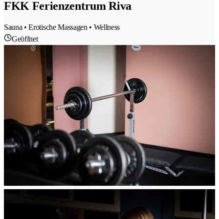
FKK Ferienzentrum Riva
Sauna • Erotische Massagen • Wellness
Geöffnet