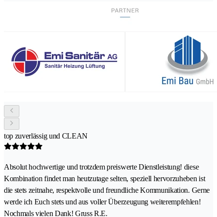
top zuverlässig und CLEAN
Absolut hochwertige und trotzdem preiswerte Dienstleistung! diese
Kombination findet man heutzutage selten, speziell hervorzuheben ist
die stets zeitnahe, respektvolle und freundliche Kommunikation. Gerne
werde ich Euch stets und aus voller Überzeugung weiterempfehlen!
Nochmals vielen Dank! Gruss R.E.