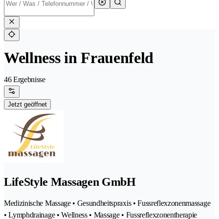
Wellness in Frauenfeld
46 Ergebnisse
Jetzt geöffnet
LifeStyle Massagen GmbH
Medizinische Massage • Gesundheitspraxis • Fussreflexzonenmassage
• Lymphdrainage • Wellness • Massage • Fussreflexzonentherapie