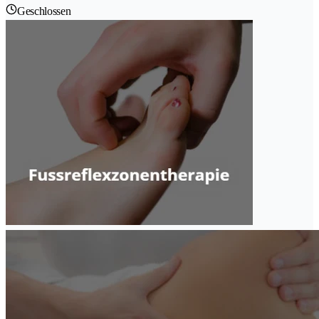
Geschlossen