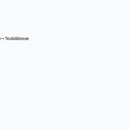
 • Notfalldienste