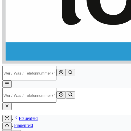
Frauenfeld
Frauenfeld