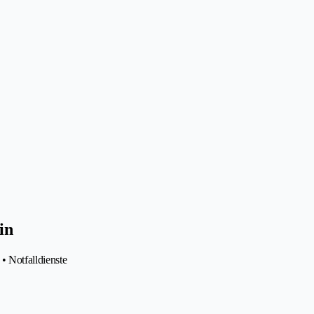
in
• Notfalldienste