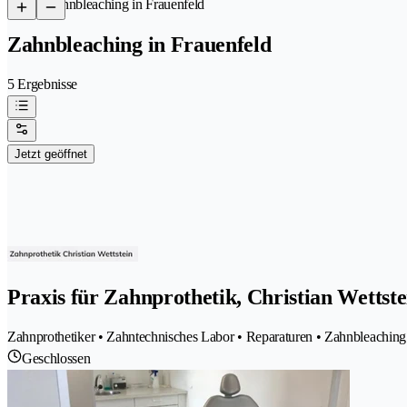
/
Zahnbleaching in Frauenfeld
Zahnbleaching in Frauenfeld
5 Ergebnisse
Jetzt geöffnet
Praxis für Zahnprothetik, Christian Wettste
Zahnprothetiker • Zahntechnisches Labor • Reparaturen • Zahnbleaching 
Geschlossen