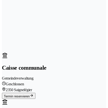
Caisse communale
Gemeindeverwaltung
Geschlossen
2350 Saignelégier
Termin reservieren