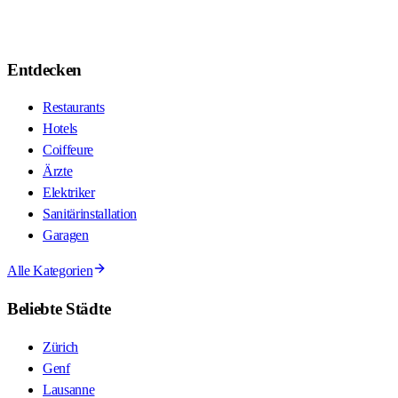
Entdecken
Restaurants
Hotels
Coiffeure
Ärzte
Elektriker
Sanitärinstallation
Garagen
Alle Kategorien
Beliebte Städte
Zürich
Genf
Lausanne