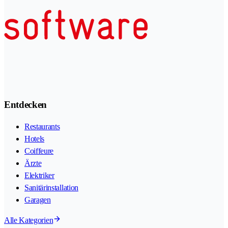
Entdecken
Restaurants
Hotels
Coiffeure
Ärzte
Elektriker
Sanitärinstallation
Garagen
Alle Kategorien