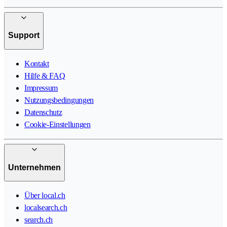
Support
Kontakt
Hilfe & FAQ
Impressum
Nutzungsbedingungen
Datenschutz
Cookie-Einstellungen
Unternehmen
Über local.ch
localsearch.ch
search.ch