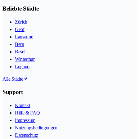
Beliebte Städte
Zürich
Genf
Lausanne
Bern
Basel
Winterthur
Lugano
Alle Städte
Support
Kontakt
Hilfe & FAQ
Impressum
Nutzungsbedingungen
Datenschutz