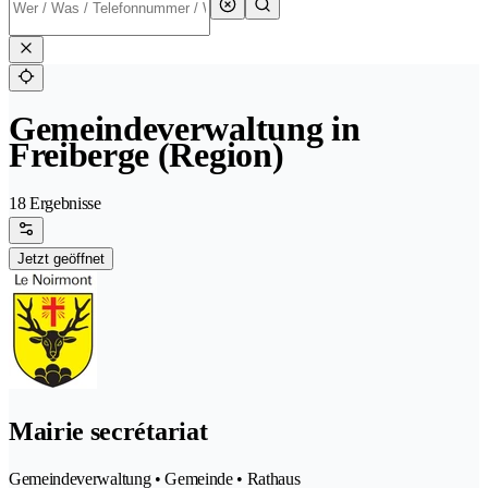
Gemeindeverwaltung in
Freiberge (Region)
18 Ergebnisse
Jetzt geöffnet
Mairie secrétariat
Gemeindeverwaltung • Gemeinde • Rathaus