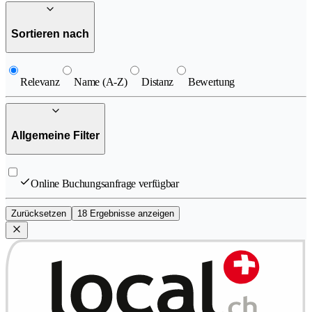
Sortieren nach
Relevanz
Name (A-Z)
Distanz
Bewertung
Allgemeine Filter
Online Buchungsanfrage verfügbar
Zurücksetzen
18 Ergebnisse anzeigen