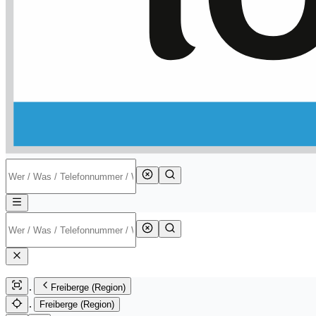
Freiberge (Region)
Freiberge (Region)