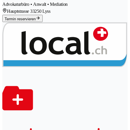
Advokaturbüro • Anwalt • Mediation
Hauptstrasse 3
3250 Lyss
Termin reservieren