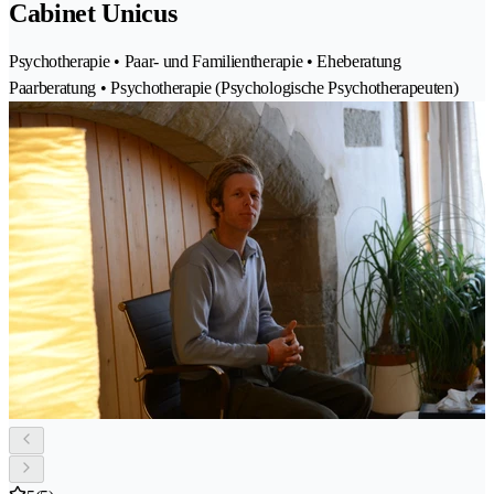
Cabinet Unicus
Psychotherapie • Paar- und Familientherapie • Eheberatung
Paarberatung • Psychotherapie (Psychologische Psychotherapeuten)