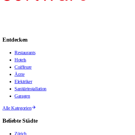
Entdecken
Restaurants
Hotels
Coiffeure
Ärzte
Elektriker
Sanitärinstallation
Garagen
Alle Kategorien
Beliebte Städte
Zürich