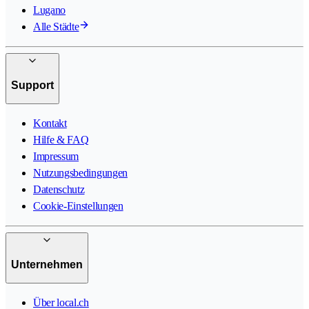
Lugano
Alle Städte
Support
Kontakt
Hilfe & FAQ
Impressum
Nutzungsbedingungen
Datenschutz
Cookie-Einstellungen
Unternehmen
Über local.ch