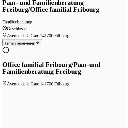
Paar- und Familienberatung
Freiburg/Office familial Fribourg
Familienberatung
Geschlossen
Avenue de la Gare 14
1700 Fribourg
Termin reservieren
Office familial Fribourg/Paar-und
Familienberatung Freiburg
Avenue de la Gare 14
1700 Fribourg