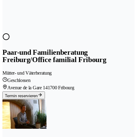
Paar-und Familienberatung
Freiburg/Office familial Fribourg
Mütter- und Väterberatung
Geschlossen
Avenue de la Gare 14
1700 Fribourg
Termin reservieren