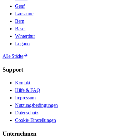
Genf
Lausanne
Bern
Basel
Winterthur
Lugano
Alle Städte
Support
Kontakt
Hilfe & FAQ
Impressum
Nutzungsbedingungen
Datenschutz
Cookie-Einstellungen
Unternehmen