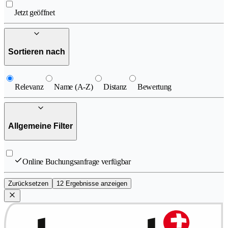
Jetzt geöffnet
Sortieren nach
Relevanz
Name (A-Z)
Distanz
Bewertung
Allgemeine Filter
Online Buchungsanfrage verfügbar
Zurücksetzen
12 Ergebnisse anzeigen