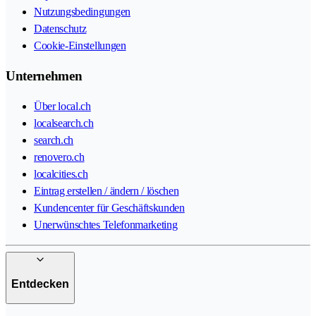
Nutzungsbedingungen
Datenschutz
Cookie-Einstellungen
Unternehmen
Über local.ch
localsearch.ch
search.ch
renovero.ch
localcities.ch
Eintrag erstellen / ändern / löschen
Kundencenter für Geschäftskunden
Unerwünschtes Telefonmarketing
Entdecken