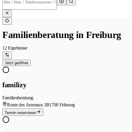
Familienberatung in Freiburg
12 Ergebnisse
Jetzt geöffnet
familizy
Familienberatung
Route des Arsenaux 3B
1700 Fribourg
Termin reservieren