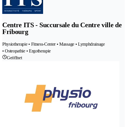
Centre ITS - Succursale du Centre ville de
Fribourg
Physiotherapie • Fitness-Center • Massage • Lymphdrainage
• Osteopathie • Ergotherapie
Geöffnet