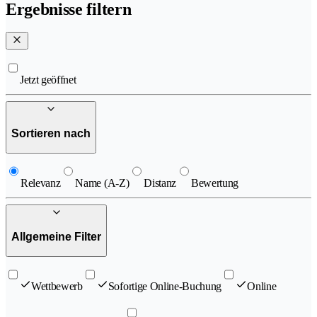
Ergebnisse filtern
Jetzt geöffnet
Sortieren nach
Relevanz
Name (A-Z)
Distanz
Bewertung
Allgemeine Filter
Wettbewerb
Sofortige Online-Buchung
Online