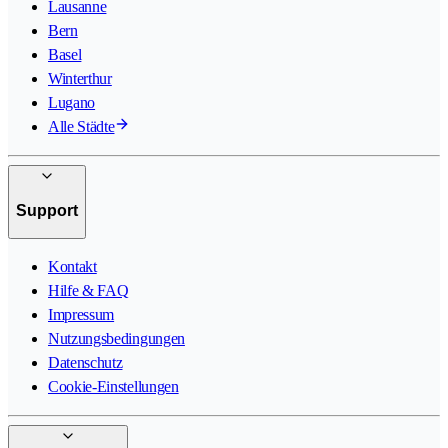
Lausanne
Bern
Basel
Winterthur
Lugano
Alle Städte
Support
Kontakt
Hilfe & FAQ
Impressum
Nutzungsbedingungen
Datenschutz
Cookie-Einstellungen