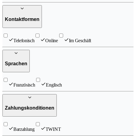
Kontaktformen
Telefonisch
Online
Im Geschäft
Sprachen
Französisch
Englisch
Zahlungskonditionen
Barzahlung
TWINT