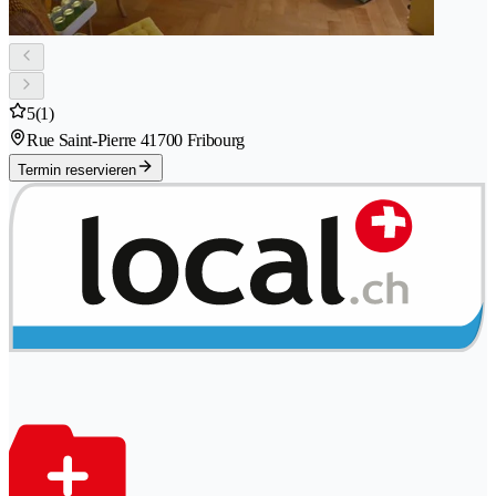
5
(1)
Rue Saint-Pierre 4
1700 Fribourg
Termin reservieren