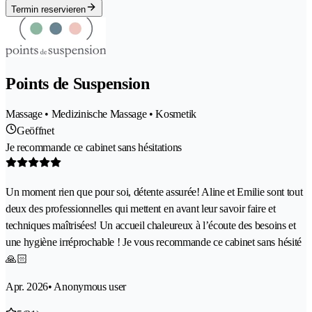
Termin reservieren
Points de Suspension
Massage • Medizinische Massage • Kosmetik
Geöffnet
Je recommande ce cabinet sans hésitations
Un moment rien que pour soi, détente assurée! Aline et Emilie sont tout
deux des professionnelles qui mettent en avant leur savoir faire et
techniques maîtrisées! Un accueil chaleureux à l’écoute des besoins et
une hygiène irréprochable ! Je vous recommande ce cabinet sans hésité
🙏🏻
Apr. 2026
• Anonymous user