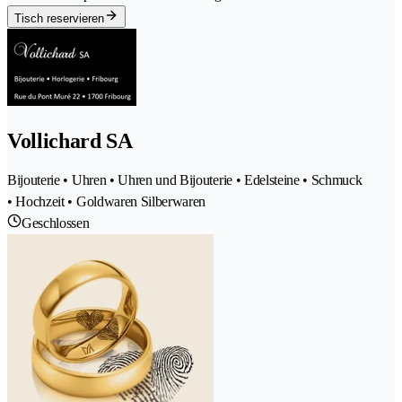
Tisch reservieren
Vollichard SA
Bijouterie • Uhren • Uhren und Bijouterie • Edelsteine • Schmuck
• Hochzeit • Goldwaren Silberwaren
Geschlossen