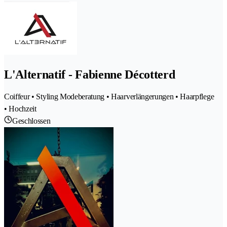
L'Alternatif - Fabienne Décotterd
Coiffeur • Styling Modeberatung • Haarverlängerungen • Haarpflege
• Hochzeit
Geschlossen