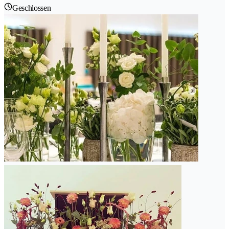
Geschlossen