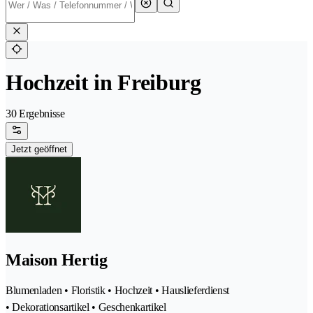
Hochzeit in Freiburg
30 Ergebnisse
Jetzt geöffnet
Maison Hertig
Blumenladen • Floristik • Hochzeit • Hauslieferdienst
• Dekorationsartikel • Geschenkartikel