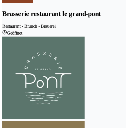
Brasserie restaurant le grand-pont
Restaurant • Brunch • Brauerei
Geöffnet