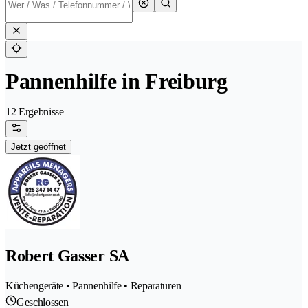
Pannenhilfe in Freiburg
12 Ergebnisse
Jetzt geöffnet
Robert Gasser SA
Küchengeräte • Pannenhilfe • Reparaturen
Geschlossen