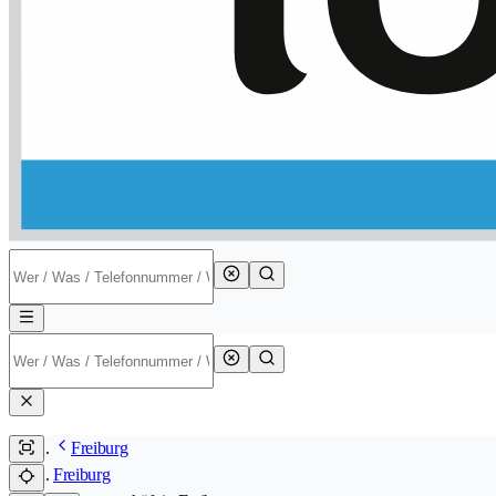
Freiburg
Freiburg