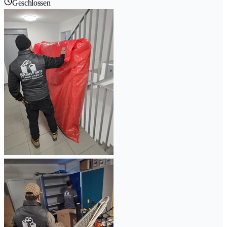
Geschlossen