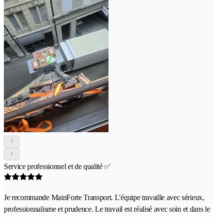
Service professionnel et de qualité ✅
Je recommande MainForte Transport. L'équipe travaille avec sérieux,
professionnalisme et prudence. Le travail est réalisé avec soin et dans le