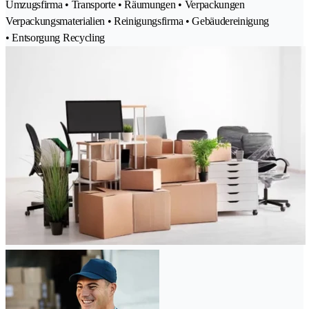
Umzugsfirma • Transporte • Räumungen • Verpackungen
Verpackungsmaterialien • Reinigungsfirma • Gebäudereinigung
• Entsorgung Recycling