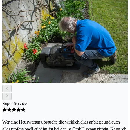
Super Service
Wer eine Hauswartung braucht, die wirklich alles anbietet und auch
alles professionell erledigt, ist bei der 1a GmbH genau richtig. Kann ich