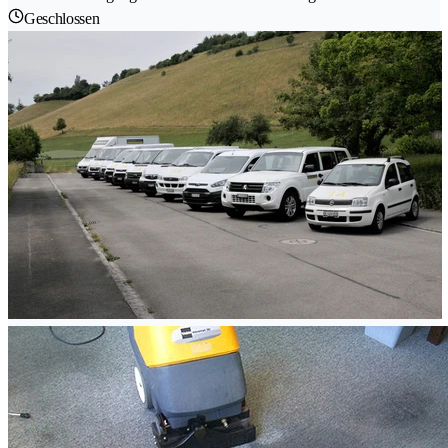
Geschlossen