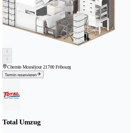
Chemin Monséjour 2
1700 Fribourg
Termin reservieren
Total Umzug