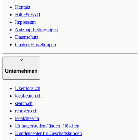
Kontakt
Hilfe & FAQ
Impressum
Nutzungsbedingungen
Datenschutz
Cookie-Einstellungen
Unternehmen
Über local.ch
localsearch.ch
search.ch
renovero.ch
localcities.ch
Eintrag erstellen / ändern / löschen
Kundencenter für Geschäftskunden