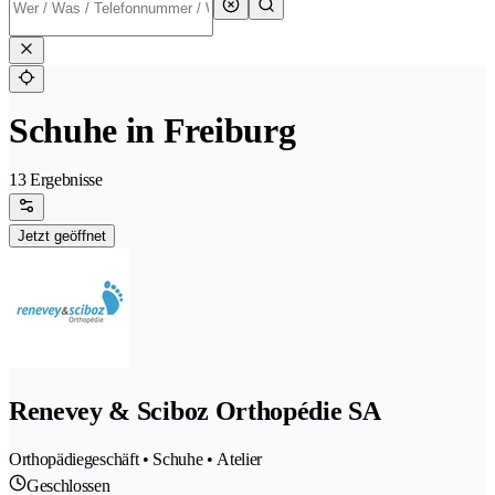
Schuhe in Freiburg
13 Ergebnisse
Jetzt geöffnet
Renevey & Sciboz Orthopédie SA
Orthopädiegeschäft • Schuhe • Atelier
Geschlossen