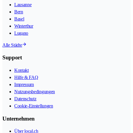
Lausanne
Bern
Basel
Winterthur
Lugano
Alle Städte
Support
Kontakt
Hilfe & FAQ
Impressum
Nutzungsbedingungen
Datenschutz
Cookie-Einstellungen
Unternehmen
Über local.ch