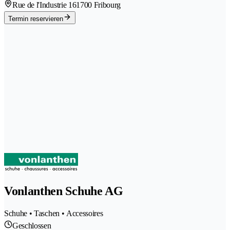
Rue de l'Industrie 16
1700 Fribourg
Termin reservieren
Vonlanthen Schuhe AG
Schuhe • Taschen • Accessoires
Geschlossen