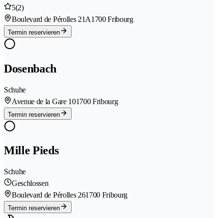
5
(2)
Boulevard de Pérolles 21A
1700 Fribourg
Termin reservieren
Dosenbach
Schuhe
Avenue de la Gare 10
1700 Fribourg
Termin reservieren
Mille Pieds
Schuhe
Geschlossen
Boulevard de Pérolles 26
1700 Fribourg
Termin reservieren