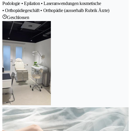
Podologie • Epilation • Laseranwendungen kosmetische
• Orthopädiegeschäft • Orthopädie (ausserhalb Rubrik Ärzte)
Geschlossen