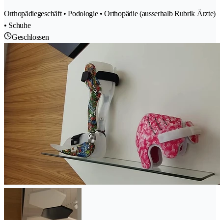
Orthopädiegeschäft • Podologie • Orthopädie (ausserhalb Rubrik Ärzte)
• Schuhe
Geschlossen