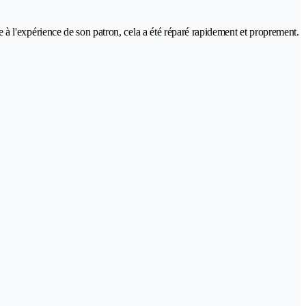
ce à l'expérience de son patron, cela a été réparé rapidement et proprement.