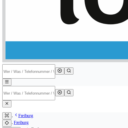
Freiburg
Freiburg