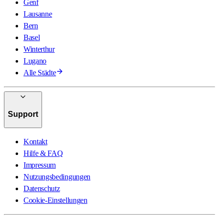
Genf
Lausanne
Bern
Basel
Winterthur
Lugano
Alle Städte
Support
Kontakt
Hilfe & FAQ
Impressum
Nutzungsbedingungen
Datenschutz
Cookie-Einstellungen