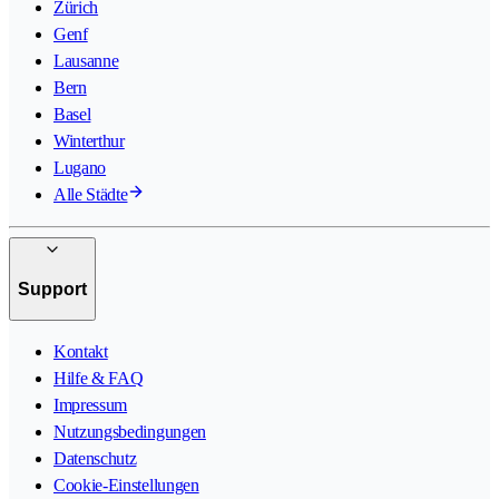
Zürich
Genf
Lausanne
Bern
Basel
Winterthur
Lugano
Alle Städte
Support
Kontakt
Hilfe & FAQ
Impressum
Nutzungsbedingungen
Datenschutz
Cookie-Einstellungen