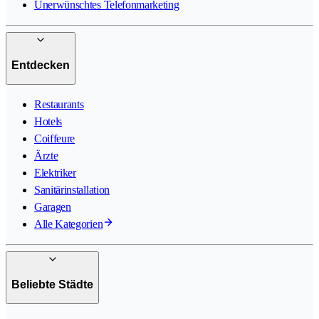
Unerwünschtes Telefonmarketing
Entdecken
Restaurants
Hotels
Coiffeure
Ärzte
Elektriker
Sanitärinstallation
Garagen
Alle Kategorien
Beliebte Städte