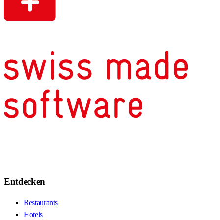
Entdecken
Restaurants
Hotels