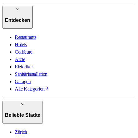
Entdecken
Restaurants
Hotels
Coiffeure
Ärzte
Elektriker
Sanitärinstallation
Garagen
Alle Kategorien
Beliebte Städte
Zürich