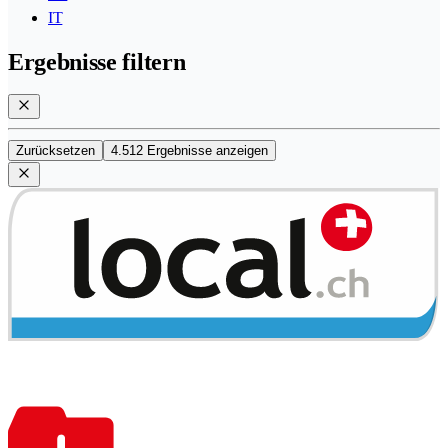
IT
Ergebnisse filtern
Zurücksetzen
4.512 Ergebnisse anzeigen