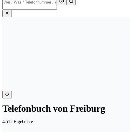
Telefonbuch von Freiburg
4.512 Ergebnisse