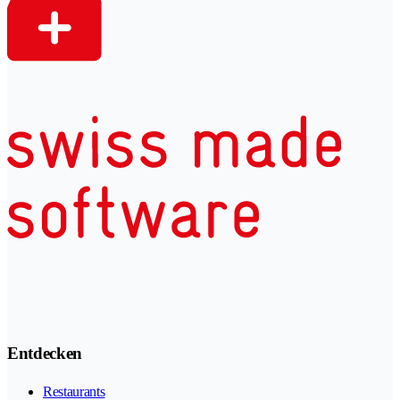
Entdecken
Restaurants