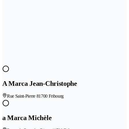
A Marca Jean-Christophe
Rue Saint-Pierre 8
1700 Fribourg
a Marca Michèle