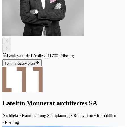
Boulevard de Pérolles 21
1700 Fribourg
Termin reservieren
Lateltin Monnerat architectes SA
Architekt • Raumplanung Stadtplanung • Renovation • Immobilien
• Planung