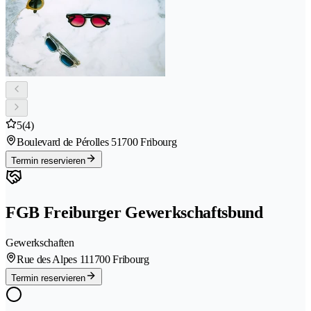
5
(4)
Boulevard de Pérolles 5
1700 Fribourg
Termin reservieren
FGB Freiburger Gewerkschaftsbund
Gewerkschaften
Rue des Alpes 11
1700 Fribourg
Termin reservieren