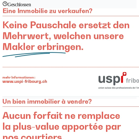
Geschlossen