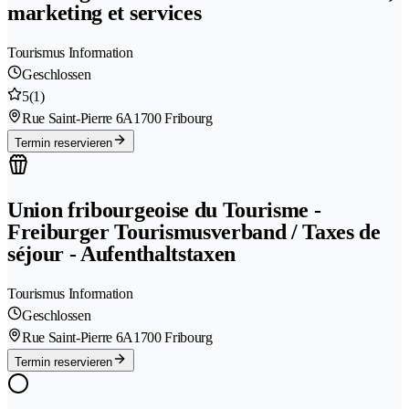
marketing et services
Tourismus Information
Geschlossen
5
(1)
Rue Saint-Pierre 6A
1700 Fribourg
Termin reservieren
Union fribourgeoise du Tourisme -
Freiburger Tourismusverband / Taxes de
séjour - Aufenthaltstaxen
Tourismus Information
Geschlossen
Rue Saint-Pierre 6A
1700 Fribourg
Termin reservieren