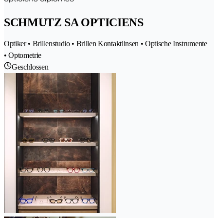
SCHMUTZ SA OPTICIENS
Optiker • Brillenstudio • Brillen Kontaktlinsen • Optische Instrumente
• Optometrie
Geschlossen