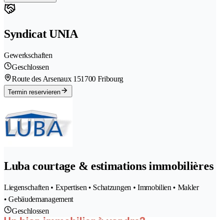
Syndicat UNIA
Gewerkschaften
Geschlossen
Route des Arsenaux 15
1700 Fribourg
Termin reservieren
Luba courtage & estimations immobilières
Liegenschaften • Expertisen • Schatzungen • Immobilien • Makler
• Gebäudemanagement
Geschlossen