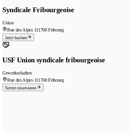
Syndicale Fribourgeoise
Union
Rue des Alpes 11
1700 Fribourg
Jetzt buchen
USF Union syndicale fribourgeoise
Gewerkschaften
Rue des Alpes 11
1700 Fribourg
Termin reservieren