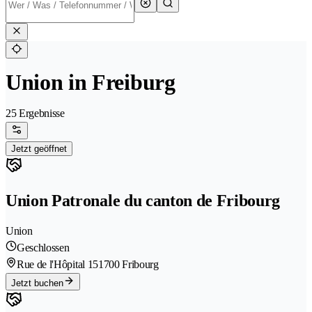
Union in Freiburg
25 Ergebnisse
Jetzt geöffnet
Union Patronale du canton de Fribourg
Union
Geschlossen
Rue de l'Hôpital 15
1700 Fribourg
Jetzt buchen