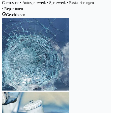
Carrosserie • Autospritzwerk • Spritzwerk • Restaurierungen
• Reparaturen
Geschlossen