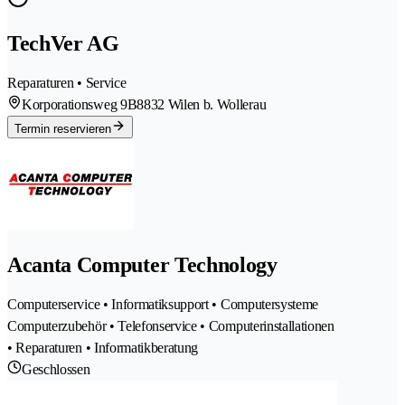
TechVer AG
Reparaturen • Service
Korporationsweg 9B
8832 Wilen b. Wollerau
Termin reservieren
Acanta Computer Technology
Computerservice • Informatiksupport • Computersysteme
Computerzubehör • Telefonservice • Computerinstallationen
• Reparaturen • Informatikberatung
Geschlossen