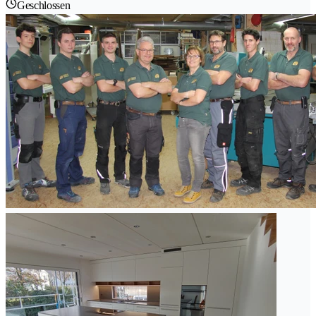
Geschlossen