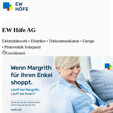
EW Höfe AG
Elektrizitätswerk • Elektriker • Telekommunikation • Energie
• Photovoltaik Solarpanel
Geschlossen