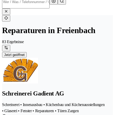
Reparaturen in Freienbach
83 Ergebnisse
Jetzt geöffnet
Schreinerei Gadient AG
Schreinerei • Innenausbau • Küchenbau und Küchenausstellungen
• Glaserei • Fenster • Reparaturen • Türen Zargen