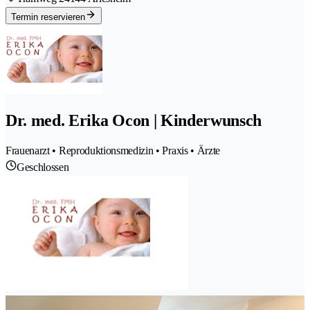
Termin reservieren
Dr. med. Erika Ocon | Kinderwunsch
Frauenarzt • Reproduktionsmedizin • Praxis • Ärzte
Geschlossen