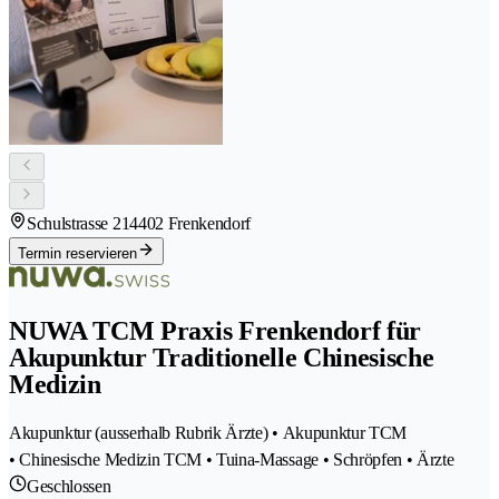
Schulstrasse 21
4402 Frenkendorf
Termin reservieren
NUWA TCM Praxis Frenkendorf für
Akupunktur Traditionelle Chinesische
Medizin
Akupunktur (ausserhalb Rubrik Ärzte) • Akupunktur TCM
• Chinesische Medizin TCM • Tuina-Massage • Schröpfen • Ärzte
Geschlossen