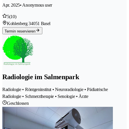
Apr. 2025
• Anonymous user
5
(10)
Kohlenberg 3
4051 Basel
Termin reservieren
Radiologie im Salmenpark
Radiologie • Röntgeninstitut • Neuroradiologie • Pädiatrische
Radiologie • Schmerztherapie • Senologie • Ärzte
Geschlossen