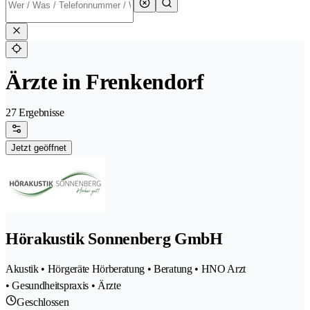
Ärzte in Frenkendorf
27 Ergebnisse
Jetzt geöffnet
Hörakustik Sonnenberg GmbH
Akustik • Hörgeräte Hörberatung • Beratung • HNO Arzt
• Gesundheitspraxis • Ärzte
Geschlossen