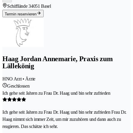
Schifflände 3
4051 Basel
Termin reservieren
Haag Jordan Annemarie, Praxis zum
Lällekönig
HNO Arzt • Ärzte
Geschlossen
Ich gehe seit Jahren zu Frau Dr. Haag und bin sehr zufrieden
Ich gehe seit Jahren zu Frau Dr. Haag und bin sehr zufrieden Frau Dr.
Haag nimmt sich immer Zeit, um mir zuzuhören und dann auch zu
reagieren. Das schätze ich sehr.