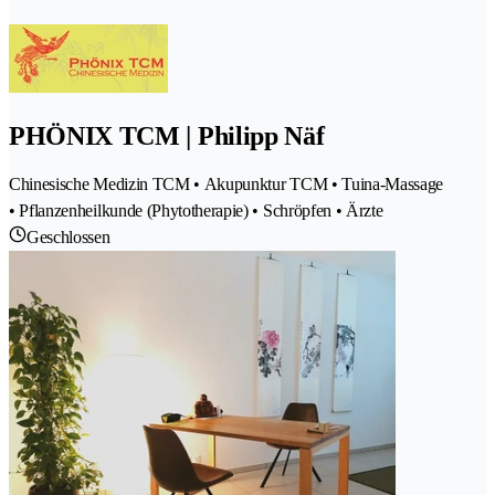
PHÖNIX TCM | Philipp Näf
Chinesische Medizin TCM • Akupunktur TCM • Tuina-Massage
• Pflanzenheilkunde (Phytotherapie) • Schröpfen • Ärzte
Geschlossen