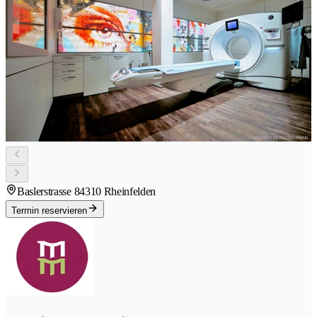
Baslerstrasse 8
4310 Rheinfelden
Termin reservieren