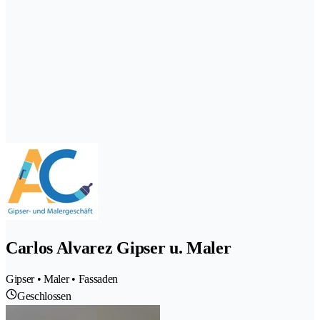
Carlos Alvarez Gipser u. Maler
Gipser • Maler • Fassaden
Geschlossen