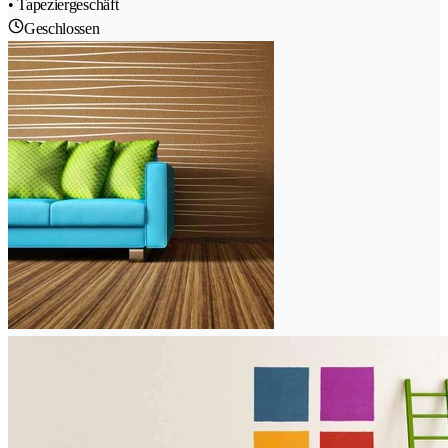
• Tapeziergeschäft
Geschlossen