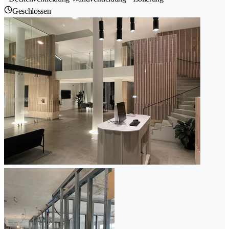
Geschlossen