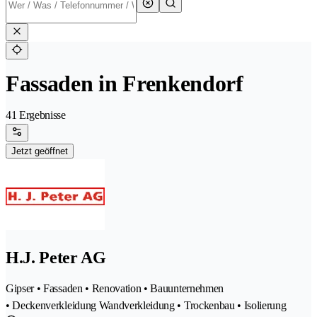
Fassaden in Frenkendorf
41 Ergebnisse
Jetzt geöffnet
H.J. Peter AG
Gipser • Fassaden • Renovation • Bauunternehmen
• Deckenverkleidung Wandverkleidung • Trockenbau • Isolierung