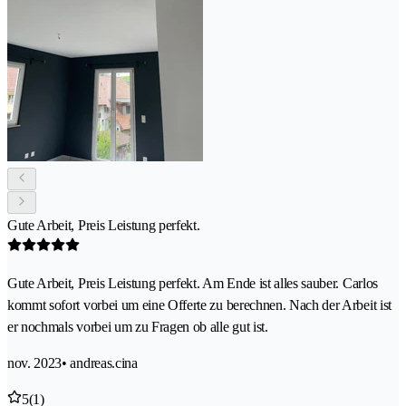
Gute Arbeit, Preis Leistung perfekt.
Gute Arbeit, Preis Leistung perfekt. Am Ende ist alles sauber. Carlos
kommt sofort vorbei um eine Offerte zu berechnen. Nach der Arbeit ist
er nochmals vorbei um zu Fragen ob alle gut ist.
nov. 2023
• andreas.cina
5
(1)