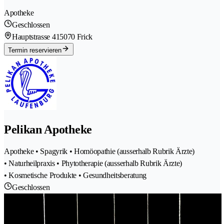
Apotheke
Geschlossen
Hauptstrasse 41
5070 Frick
Termin reservieren
Pelikan Apotheke
Apotheke • Spagyrik • Homöopathie (ausserhalb Rubrik Ärzte)
• Naturheilpraxis • Phytotherapie (ausserhalb Rubrik Ärzte)
• Kosmetische Produkte • Gesundheitsberatung
Geschlossen