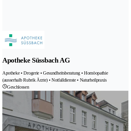
Apotheke Süssbach AG
Apotheke • Drogerie • Gesundheitsberatung • Homöopathie
(ausserhalb Rubrik Ärzte) • Notfalldienste • Naturheilpraxis
Geschlossen