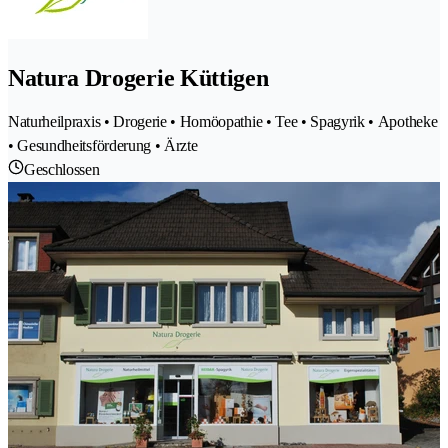
Natura Drogerie Küttigen
Naturheilpraxis • Drogerie • Homöopathie • Tee • Spagyrik • Apotheke
• Gesundheitsförderung • Ärzte
Geschlossen