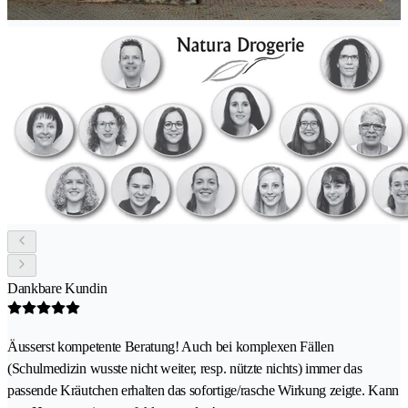
Dankbare Kundin
Äusserst kompetente Beratung! Auch bei komplexen Fällen
(Schulmedizin wusste nicht weiter, resp. nützte nichts) immer das
passende Kräutchen erhalten das sofortige/rasche Wirkung zeigte. Kann