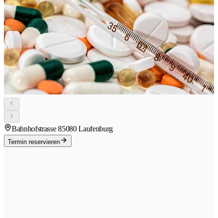
Bahnhofstrasse 8
5080 Laufenburg
Termin reservieren