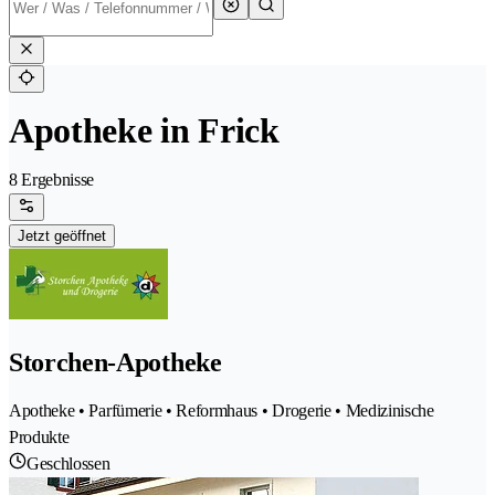
Apotheke in Frick
8 Ergebnisse
Jetzt geöffnet
Storchen-Apotheke
Apotheke • Parfümerie • Reformhaus • Drogerie • Medizinische
Produkte
Geschlossen