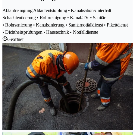
Ablaufreinigung Ablaufentstopfung • Kanalisationsunterhalt
Schachtentleerung • Rohrreinigung • Kanal-TV • Sanitär
• Rohrsanierung • Kanalsanierung • Sanitärnotfalldienst • Pikettdienst
• Dichtheitsprüfungen • Haustechnik • Notfalldienste
Geöffnet