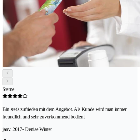
Sterne
Bin stet's zufrieden mit dem Angebot. Als Kunde wird man immer
freundlich und sehr zuvorkommend bedient.
janv. 2017
• Denise Winter