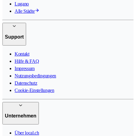
Lugano
Alle Städte
Support
Kontakt
Hilfe & FAQ
Impressum
Nutzungsbedingungen
Datenschutz
Cookie-Einstellungen
Unternehmen
Über local.ch