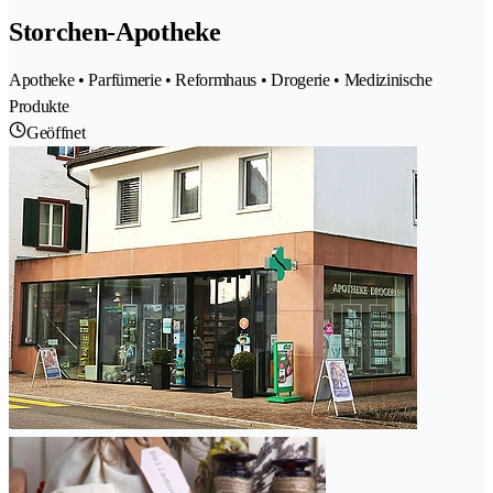
Storchen-Apotheke
Apotheke • Parfümerie • Reformhaus • Drogerie • Medizinische
Produkte
Geöffnet