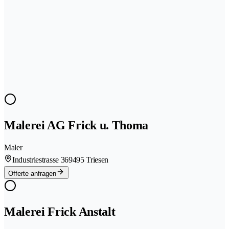
Malerei AG Frick u. Thoma
Maler
Industriestrasse 36
9495 Triesen
Offerte anfragen
Malerei Frick Anstalt