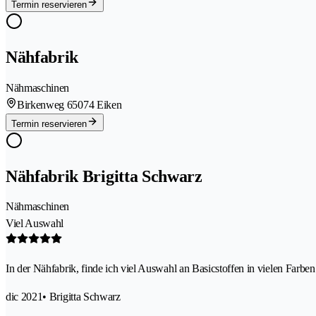
Termin reservieren
Nähfabrik
Nähmaschinen
Birkenweg 6
5074 Eiken
Termin reservieren
Nähfabrik Brigitta Schwarz
Nähmaschinen
Viel Auswahl
In der Nähfabrik, finde ich viel Auswahl an Basicstoffen in vielen Farben
dic 2021
• Brigitta Schwarz