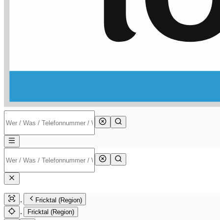
Fricktal (Region)
Fricktal (Region)