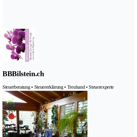
BBBilstein.ch
Steuerberatung • Steuererklärung • Treuhand • Steuerexperte