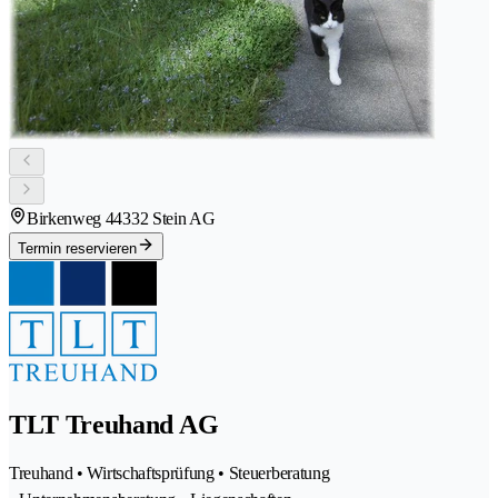
Birkenweg 4
4332 Stein AG
Termin reservieren
TLT Treuhand AG
Treuhand • Wirtschaftsprüfung • Steuerberatung