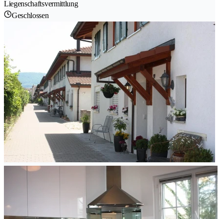
Liegenschaftsvermittlung
Geschlossen