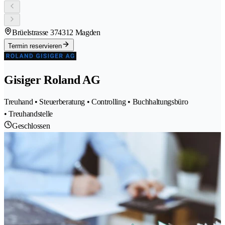
Brüelstrasse 37
4312 Magden
Termin reservieren
Gisiger Roland AG
Treuhand • Steuerberatung • Controlling • Buchhaltungsbüro
• Treuhandstelle
Geschlossen