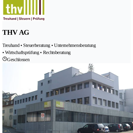
THV AG
Treuhand • Steuerberatung • Unternehmensberatung
• Wirtschaftsprüfung • Rechtsberatung
Geschlossen