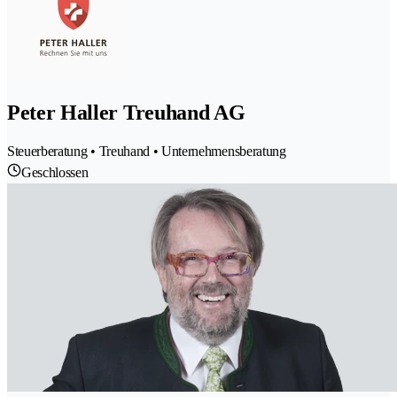
Peter Haller Treuhand AG
Steuerberatung • Treuhand • Unternehmensberatung
Geschlossen