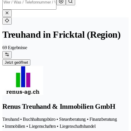
Treuhand in Fricktal (Region)
69 Ergebnisse
Jetzt geöffnet
Renus Treuhand & Immobilien GmbH
Treuhand • Buchhaltungsbüro • Steuerberatung • Finanzberatung
• Immobilien • Liegenschaften • Liegenschaftshandel