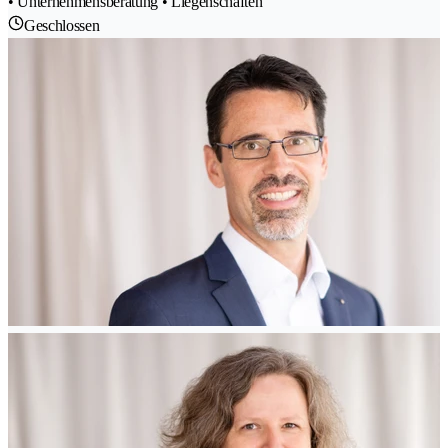
• Unternehmensberatung • Liegenschaften
Geschlossen