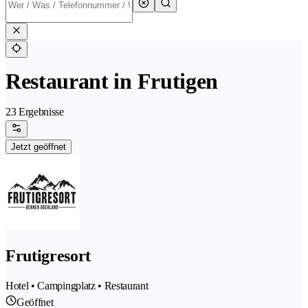
Restaurant in Frutigen
23 Ergebnisse
Jetzt geöffnet
Frutigresort
Hotel • Campingplatz • Restaurant
Geöffnet