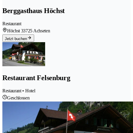
Berggasthaus Höchst
Restaurant
Höchst 3
3725 Achseten
Jetzt buchen
Restaurant Felsenburg
Restaurant • Hotel
Geschlossen