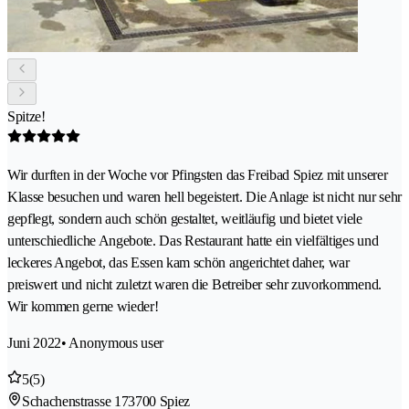
Spitze!
Wir durften in der Woche vor Pfingsten das Freibad Spiez mit unserer
Klasse besuchen und waren hell begeistert. Die Anlage ist nicht nur sehr
gepflegt, sondern auch schön gestaltet, weitläufig und bietet viele
unterschiedliche Angebote. Das Restaurant hatte ein vielfältiges und
leckeres Angebot, das Essen kam schön angerichtet daher, war
preiswert und nicht zuletzt waren die Betreiber sehr zuvorkommend.
Wir kommen gerne wieder!
Juni 2022
• Anonymous user
5
(5)
Schachenstrasse 17
3700 Spiez