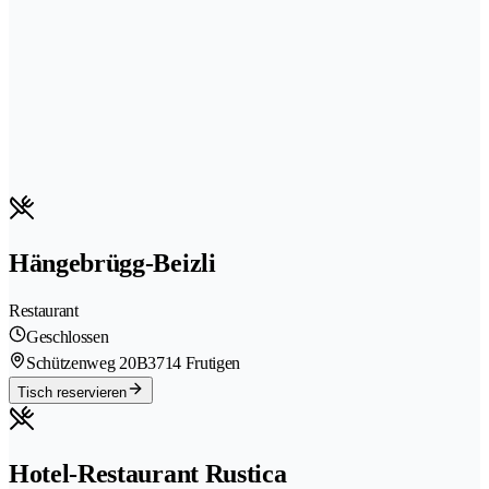
Hängebrügg-Beizli
Restaurant
Geschlossen
Schützenweg 20B
3714 Frutigen
Tisch reservieren
Hotel-Restaurant Rustica