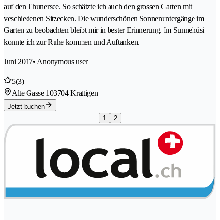
auf den Thunersee. So schätzte ich auch den grossen Garten mit
veschiedenen Sitzecken. Die wunderschönen Sonnenuntergänge im
Garten zu beobachten bleibt mir in bester Erinnerung. Im Sunnehüsi
konnte ich zur Ruhe kommen und Auftanken.
Juni 2017
• Anonymous user
5
(3)
Alte Gasse 10
3704 Krattigen
Jetzt buchen
1
2