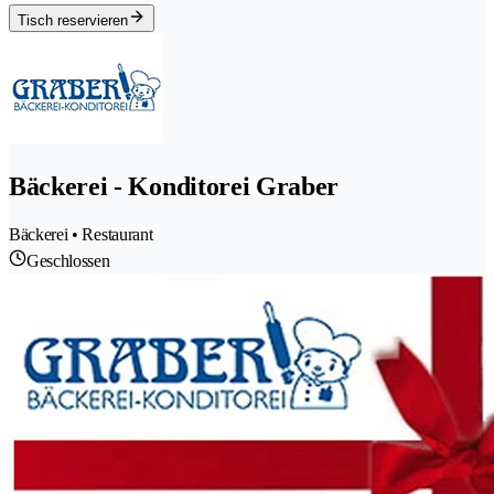
Tisch reservieren
Bäckerei - Konditorei Graber
Bäckerei • Restaurant
Geschlossen