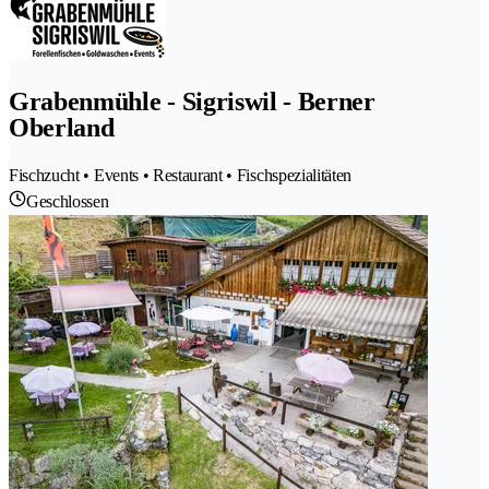
Grabenmühle - Sigriswil - Berner
Oberland
Fischzucht • Events • Restaurant • Fischspezialitäten
Geschlossen