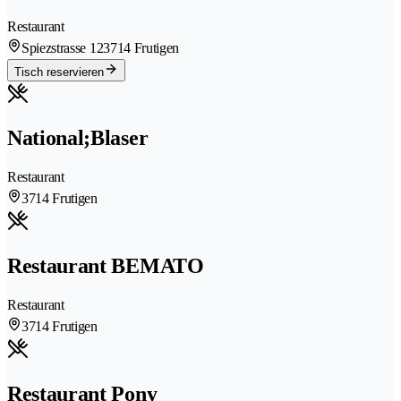
Restaurant
Spiezstrasse 12
3714 Frutigen
Tisch reservieren
National;Blaser
Restaurant
3714 Frutigen
Restaurant BEMATO
Restaurant
3714 Frutigen
Restaurant Pony