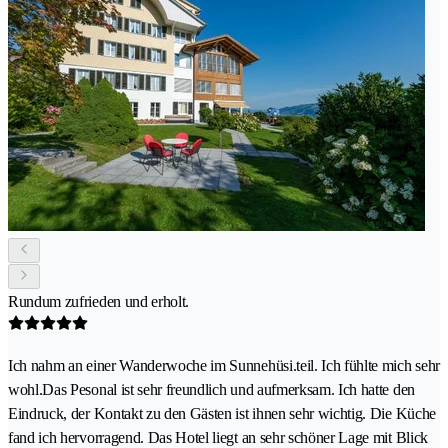
Rundum zufrieden und erholt.
Ich nahm an einer Wanderwoche im Sunnehüsi.teil. Ich fühlte mich sehr
wohl.Das Pesonal ist sehr freundlich und aufmerksam. Ich hatte den
Eindruck, der Kontakt zu den Gästen ist ihnen sehr wichtig. Die Küche
fand ich hervorragend. Das Hotel liegt an sehr schöner Lage mit Blick