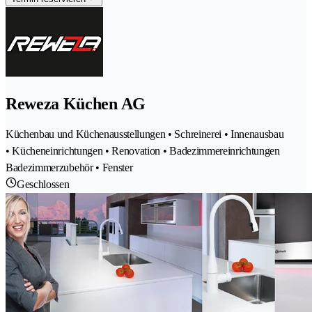
Reweza Küchen AG
Küchenbau und Küchenausstellungen • Schreinerei • Innenausbau
• Kücheneinrichtungen • Renovation • Badezimmereinrichtungen
Badezimmerzubehör • Fenster
Geschlossen