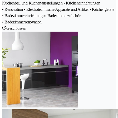
Küchenbau und Küchenausstellungen • Kücheneinrichtungen
• Renovation • Elektrotechnische Apparate und Artikel • Küchengeräte
• Badezimmereinrichtungen Badezimmerzubehör
• Badezimmerrenovation
Geschlossen