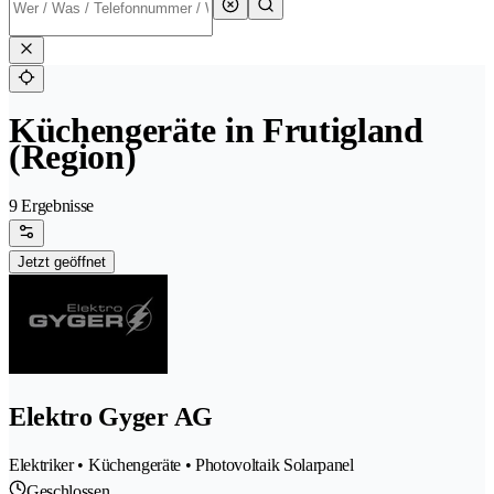
Küchengeräte in Frutigland
(Region)
9 Ergebnisse
Jetzt geöffnet
Elektro Gyger AG
Elektriker • Küchengeräte • Photovoltaik Solarpanel
Geschlossen