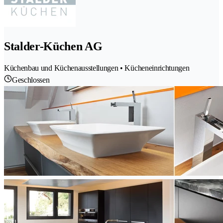
Stalder-Küchen AG
Küchenbau und Küchenausstellungen • Kücheneinrichtungen
Geschlossen