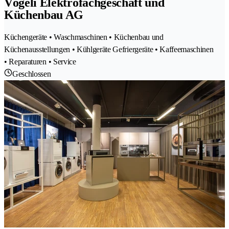
Vögeli Elektrofachgeschäft und
Küchenbau AG
Küchengeräte • Waschmaschinen • Küchenbau und
Küchenausstellungen • Kühlgeräte Gefriergeräte • Kaffeemaschinen
• Reparaturen • Service
Geschlossen