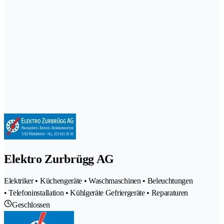
Elektro Zurbrügg AG
Elektriker • Küchengeräte • Waschmaschinen • Beleuchtungen
• Telefoninstallation • Kühlgeräte Gefriergeräte • Reparaturen
Geschlossen