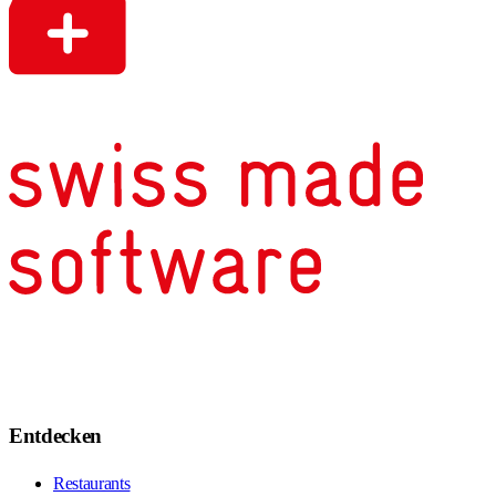
Entdecken
Restaurants