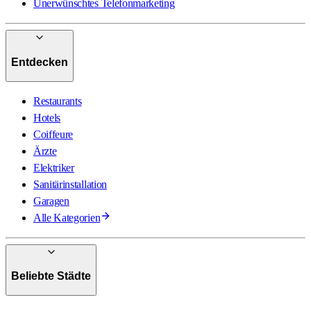
Unerwünschtes Telefonmarketing
Entdecken
Restaurants
Hotels
Coiffeure
Ärzte
Elektriker
Sanitärinstallation
Garagen
Alle Kategorien
Beliebte Städte