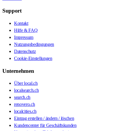
Support
Kontakt
Hilfe & FAQ
Impressum
Nutzungsbedingungen
Datenschutz
Cookie-Einstellungen
Unternehmen
Über local.ch
localsearch.ch
search.ch
renovero.ch
localcities.ch
Eintrag erstellen / ändern / löschen
Kundencenter für Geschäftskunden