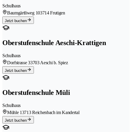
Schulhaus
Baumgärtliweg 10
3714 Frutigen
Jetzt buchen
Oberstufenschule Aeschi-Krattigen
Schulhaus
Dorfstrasse 3
3703 Aeschi b. Spiez
Jetzt buchen
Oberstufenschule Müli
Schulhaus
Mühle 1
3713 Reichenbach im Kandertal
Jetzt buchen