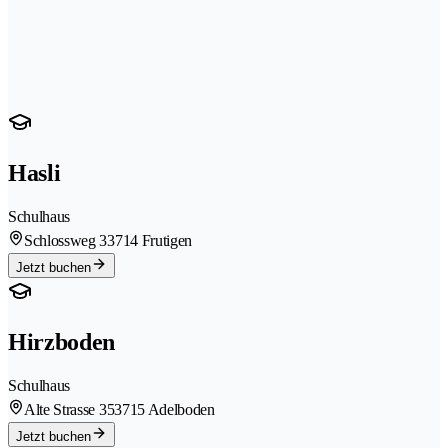
Hasli
Schulhaus
Schlossweg 3
3714 Frutigen
Jetzt buchen
Hirzboden
Schulhaus
Alte Strasse 35
3715 Adelboden
Jetzt buchen