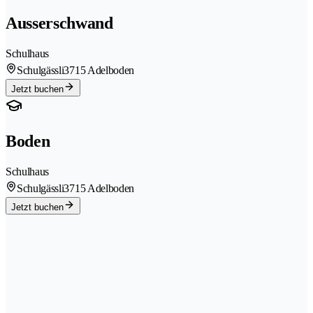
Ausserschwand
Schulhaus
Schulgässli
3715 Adelboden
Jetzt buchen
Boden
Schulhaus
Schulgässli
3715 Adelboden
Jetzt buchen