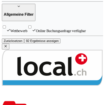
Allgemeine Filter
Wettbewerb
Online Buchungsanfrage verfügbar
Zurücksetzen
92 Ergebnisse anzeigen