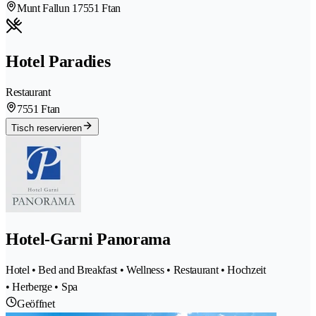
Munt Fallun 1
7551 Ftan
Hotel Paradies
Restaurant
7551 Ftan
Tisch reservieren
Hotel-Garni Panorama
Hotel • Bed and Breakfast • Wellness • Restaurant • Hochzeit
• Herberge • Spa
Geöffnet