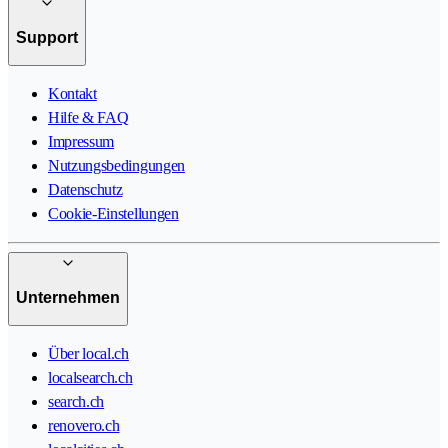
Support
Kontakt
Hilfe & FAQ
Impressum
Nutzungsbedingungen
Datenschutz
Cookie-Einstellungen
Unternehmen
Über local.ch
localsearch.ch
search.ch
renovero.ch