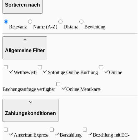
Sortieren nach
Relevanz
Name (A-Z)
Distanz
Bewertung
Allgemeine Filter
Wettbewerb
Sofortige Online-Buchung
Online
Buchungsanfrage verfügbar
Online Menükarte
Zahlungskonditionen
American Express
Barzahlung
Bezahlung mit EC-