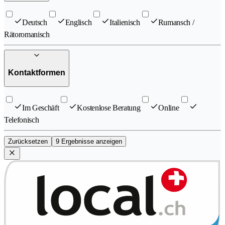
Deutsch
Englisch
Italienisch
Rumansch /
Rätoromanisch
Kontaktformen
Im Geschäft
Kostenlose Beratung
Online
Telefonisch
Zurücksetzen
9 Ergebnisse anzeigen