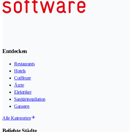
Entdecken
Restaurants
Hotels
Coiffeure
Ärzte
Elektriker
Sanitärinstallation
Garagen
Alle Kategorien
Beliebte Städte