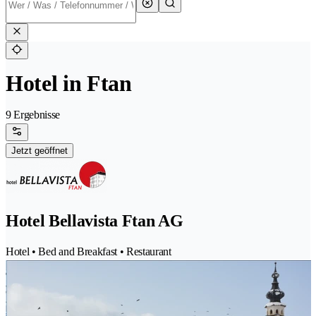
Hotel in Ftan
9 Ergebnisse
Jetzt geöffnet
Hotel Bellavista Ftan AG
Hotel • Bed and Breakfast • Restaurant