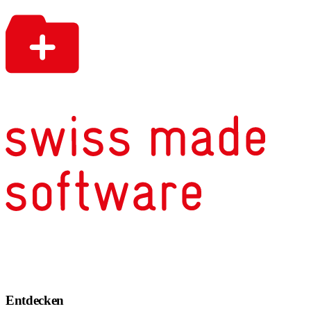
Entdecken