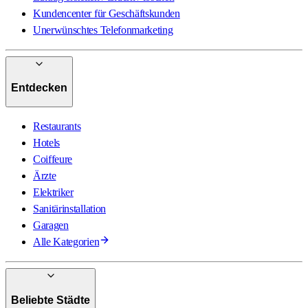
Kundencenter für Geschäftskunden
Unerwünschtes Telefonmarketing
Entdecken
Restaurants
Hotels
Coiffeure
Ärzte
Elektriker
Sanitärinstallation
Garagen
Alle Kategorien
Beliebte Städte