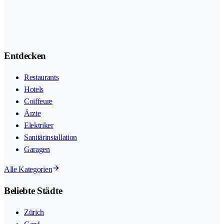
Entdecken
Restaurants
Hotels
Coiffeure
Ärzte
Elektriker
Sanitärinstallation
Garagen
Alle Kategorien
Beliebte Städte
Zürich