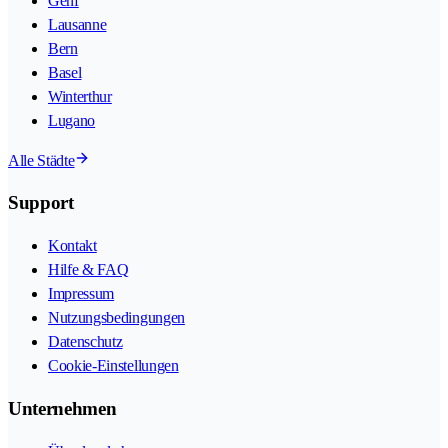
Genf
Lausanne
Bern
Basel
Winterthur
Lugano
Alle Städte
Support
Kontakt
Hilfe & FAQ
Impressum
Nutzungsbedingungen
Datenschutz
Cookie-Einstellungen
Unternehmen