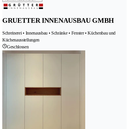
GRUETTER INNENAUSBAU GMBH
Schreinerei • Innenausbau • Schränke • Fenster • Küchenbau und
Küchenausstellungen
Geschlossen