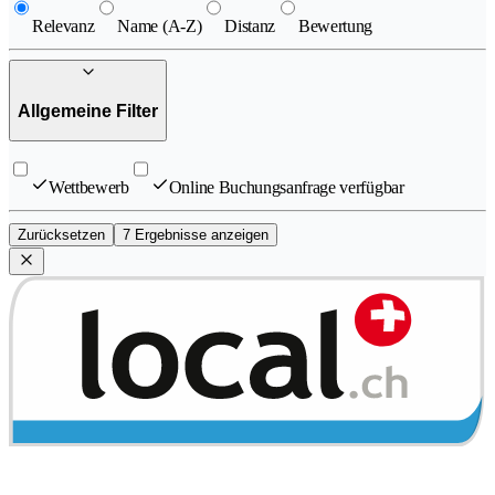
Relevanz
Name (A-Z)
Distanz
Bewertung
Allgemeine Filter
Wettbewerb
Online Buchungsanfrage verfügbar
Zurücksetzen
7 Ergebnisse anzeigen