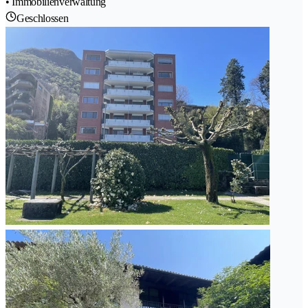
• Immobilienverwaltung
Geschlossen