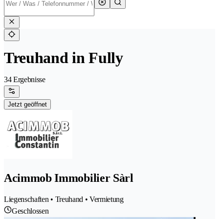
Treuhand in Fully
34 Ergebnisse
Jetzt geöffnet
Acimmob Immobilier Sàrl
Liegenschaften • Treuhand • Vermietung
Geschlossen