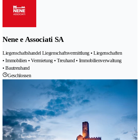
Nene e Associati SA
Liegenschaftshandel Liegenschaftsvermittlung • Liegenschaften
• Immobilien • Vermietung • Treuhand • Immobilienverwaltung
• Bautreuhand
Geschlossen