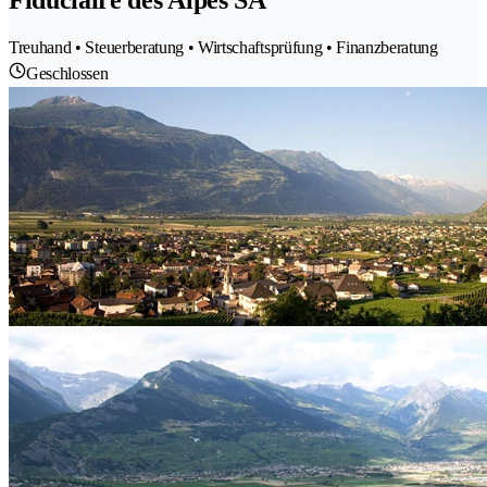
Fiduciaire des Alpes SA
Treuhand • Steuerberatung • Wirtschaftsprüfung • Finanzberatung
Geschlossen