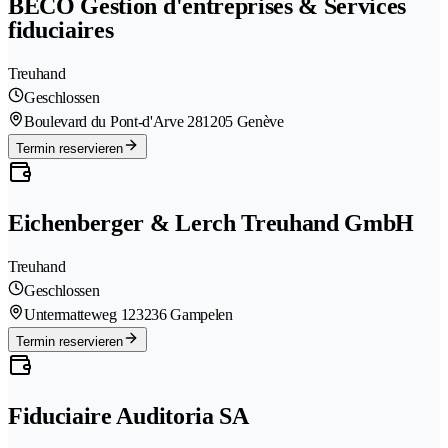
BECO Gestion d'entreprises & Services
fiduciaires
Treuhand
Geschlossen
Boulevard du Pont-d'Arve 28
1205 Genève
Termin reservieren
Eichenberger & Lerch Treuhand GmbH
Treuhand
Geschlossen
Untermatteweg 12
3236 Gampelen
Termin reservieren
Fiduciaire Auditoria SA