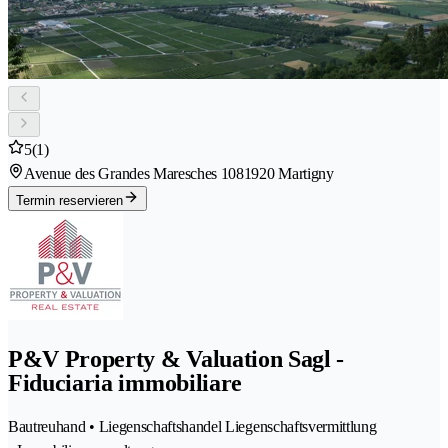
5
(1)
Avenue des Grandes Maresches 108
1920 Martigny
Termin reservieren
P&V Property & Valuation Sagl -
Fiduciaria immobiliare
Bautreuhand • Liegenschaftshandel Liegenschaftsvermittlung