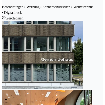
Beschriftungen • Werbung • Sonnenschutzfolien • Werbetechnik
• Digitaldruck
Geschlossen