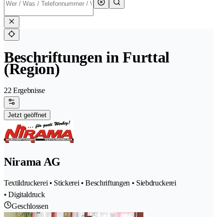
Beschriftungen in Furttal
(Region)
22 Ergebnisse
Jetzt geöffnet
Nirama AG
Textildruckerei • Stickerei • Beschriftungen • Siebdruckerei
• Digitaldruck
Geschlossen