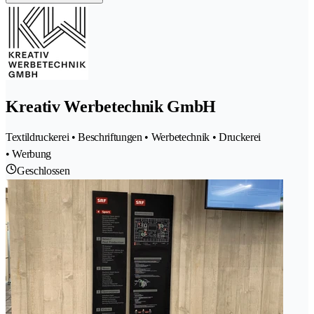
Kreativ Werbetechnik GmbH
Textildruckerei • Beschriftungen • Werbetechnik • Druckerei
• Werbung
Geschlossen