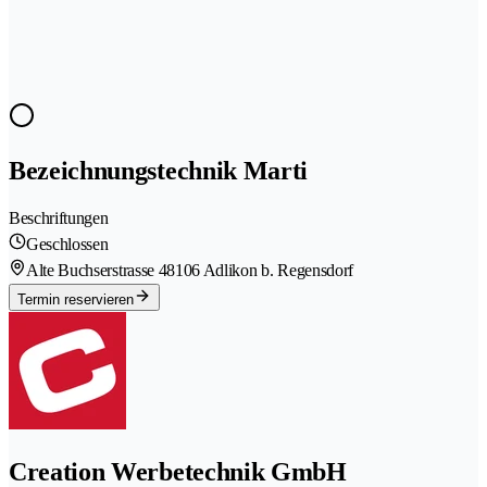
Bezeichnungstechnik Marti
Beschriftungen
Geschlossen
Alte Buchserstrasse 4
8106 Adlikon b. Regensdorf
Termin reservieren
Creation Werbetechnik GmbH