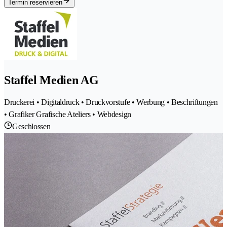
Termin reservieren
Staffel Medien AG
Druckerei • Digitaldruck • Druckvorstufe • Werbung • Beschriftungen
• Grafiker Grafische Ateliers • Webdesign
Geschlossen