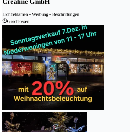
Crealine GmbH
Lichtreklamen • Werbung • Beschriftungen
Geschlossen