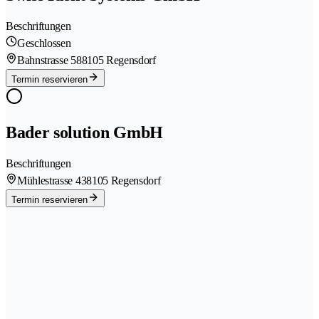
Beschriftungen
Geschlossen
Bahnstrasse 58
8105 Regensdorf
Termin reservieren
Bader solution GmbH
Beschriftungen
Mühlestrasse 43
8105 Regensdorf
Termin reservieren