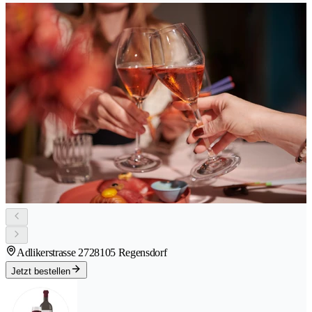
Adlikerstrasse 272
8105 Regensdorf
Jetzt bestellen