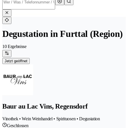
Degustation in Furttal (Region)
10 Ergebnisse
Jetzt geöffnet
Baur au Lac Vins, Regensdorf
Vinothek • Wein Weinhandel • Spirituosen • Degustation
Geschlossen