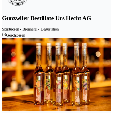
Gunzwiler Destillate Urs Hecht AG
Spirituosen • Brennerei • Degustation
Geschlossen