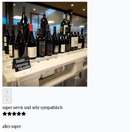
super servis und sehr sympathisch
alles super