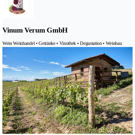
Vinum Verum GmbH
Wein Weinhandel • Getränke • Vinothek • Degustation • Weinbau