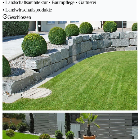
• Landschaftsarchitektur • Baumpflege • Gärtnerei
• Landwirtschaftsprodukte
Geschlossen