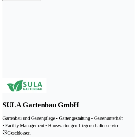
SULA Gartenbau GmbH
Gartenbau und Gartenpflege • Gartengestaltung • Gartenunterhalt
• Facility Management • Hauswartungen Liegenschaftenservice
Geschlossen