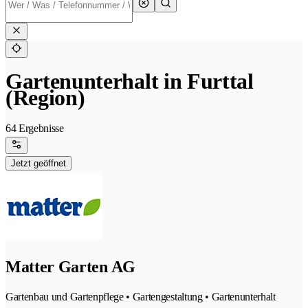
Gartenunterhalt in Furttal
(Region)
64 Ergebnisse
Jetzt geöffnet
Matter Garten AG
Gartenbau und Gartenpflege • Gartengestaltung • Gartenunterhalt