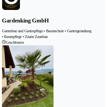
Gardenking GmbH
Gartenbau und Gartenpflege • Baumschule • Gartengestaltung
• Baumpflege • Zäune Zaunbau
Geschlossen