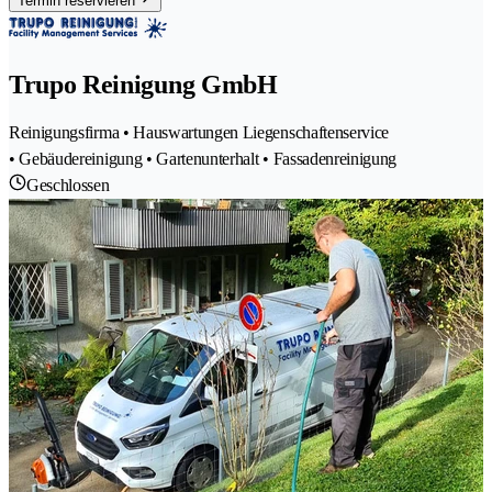
Termin reservieren
Trupo Reinigung GmbH
Reinigungsfirma • Hauswartungen Liegenschaftenservice
• Gebäudereinigung • Gartenunterhalt • Fassadenreinigung
Geschlossen