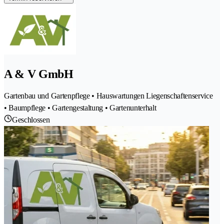
A & V GmbH
Gartenbau und Gartenpflege • Hauswartungen Liegenschaftenservice
• Baumpflege • Gartengestaltung • Gartenunterhalt
Geschlossen