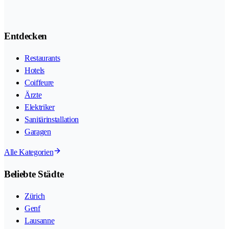
Entdecken
Restaurants
Hotels
Coiffeure
Ärzte
Elektriker
Sanitärinstallation
Garagen
Alle Kategorien
Beliebte Städte
Zürich
Genf
Lausanne