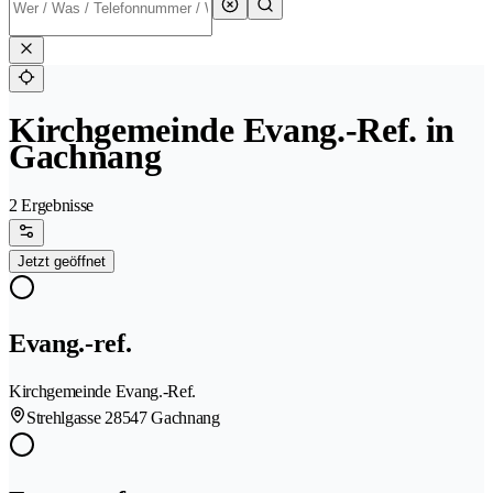
Kirchgemeinde Evang.-Ref. in
Gachnang
2 Ergebnisse
Jetzt geöffnet
Evang.-ref.
Kirchgemeinde Evang.-Ref.
Strehlgasse 2
8547 Gachnang