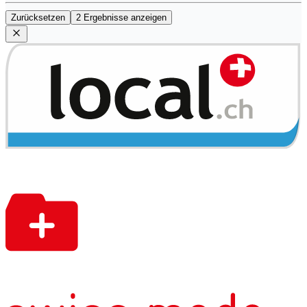
Zurücksetzen
2 Ergebnisse anzeigen