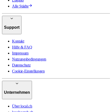
Lugano
Alle Städte
Support
Kontakt
Hilfe & FAQ
Impressum
Nutzungsbedingungen
Datenschutz
Cookie-Einstellungen
Unternehmen
Über local.ch