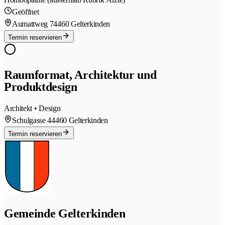
Geöffnet
Aumattweg 7
4460 Gelterkinden
Termin reservieren
Raumformat, Architektur und
Produktdesign
Architekt • Design
Schulgasse 4
4460 Gelterkinden
Termin reservieren
Gemeinde Gelterkinden