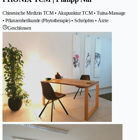
Chinesische Medizin TCM • Akupunktur TCM • Tuina-Massage
• Pflanzenheilkunde (Phytotherapie) • Schröpfen • Ärzte
Geschlossen