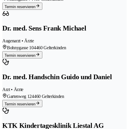
Termin reservieren
Dr. med. Sens Frank Michael
Augenarzt • Ärzte
Bohnygasse 10
4460 Gelterkinden
Termin reservieren
Dr. med. Handschin Guido und Daniel
Arzt • Ärzte
Gartenweg 12
4460 Gelterkinden
Termin reservieren
KTK Kindertagesklinik Liestal AG