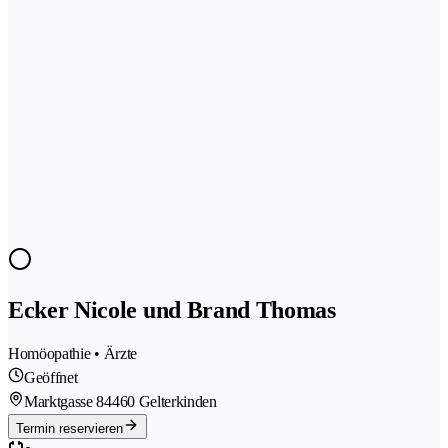
Ecker Nicole und Brand Thomas
Homöopathie • Ärzte
Geöffnet
Marktgasse 8
4460 Gelterkinden
Termin reservieren