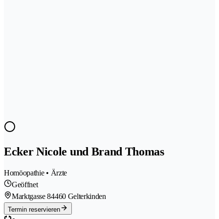
Ecker Nicole und Brand Thomas
Homöopathie • Ärzte
Geöffnet
Marktgasse 8
4460 Gelterkinden
Termin reservieren