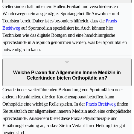
Gelterkinden hält mit einem Hallen-Freibad und verschiedensten
Wanderwegen ein ausgeprägtes Sportangebot für Anwohner und
Touristen bereit. Daher ist es besonders hilfreich, dass die
Praxis
Breitiweg
auf Sportmedizin spezialisiert ist. Auch können hier
Techniken wie das digitale Röntgen und eine handchirurgische
Sprechstunde in Anspruch genommen werden, was bei Sportunfällen
notwendig sein kann.
Welche Praxen für Allgemeine Innere Medizin in
Gelterkinden bieten Orthopädie an?
Gerade in der weiterführenden Behandlung von Sportunfällen oder
anderen Krankheiten, die den Knochenapparat betreffen, kann
Orthopädie eine wichtige Rolle spielen. In der
Praxis Breitiweg
finden
Sie zusätzlich zur allgemeinen inneren Medizin auch eine orthopädische
Sprechstunde. Ausserdem bietet diese Praxis Physiotherapie und
Ernährungsberatung an, sodass Sie im Verlauf Ihrer Heilung hier gut
beraten sind.