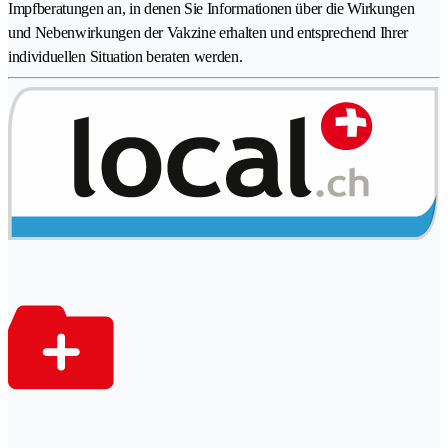
Impfberatungen an, in denen Sie Informationen über die Wirkungen
und Nebenwirkungen der Vakzine erhalten und entsprechend Ihrer
individuellen Situation beraten werden.