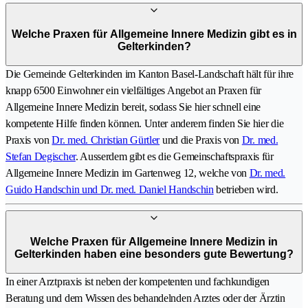
Welche Praxen für Allgemeine Innere Medizin gibt es in
Gelterkinden?
Die Gemeinde Gelterkinden im Kanton Basel-Landschaft hält für ihre
knapp 6500 Einwohner ein vielfältiges Angebot an Praxen für
Allgemeine Innere Medizin bereit, sodass Sie hier schnell eine
kompetente Hilfe finden können. Unter anderem finden Sie hier die
Praxis von
Dr. med. Christian Gürtler
und die Praxis von
Dr. med.
Stefan Degischer
. Ausserdem gibt es die Gemeinschaftspraxis für
Allgemeine Innere Medizin im Gartenweg 12, welche von
Dr. med.
Guido Handschin und Dr. med. Daniel Handschin
betrieben wird.
Welche Praxen für Allgemeine Innere Medizin in
Gelterkinden haben eine besonders gute Bewertung?
In einer Arztpraxis ist neben der kompetenten und fachkundigen
Beratung und dem Wissen des behandelnden Arztes oder der Ärztin