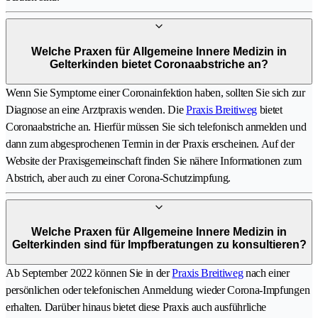
Welche Praxen für Allgemeine Innere Medizin in
Gelterkinden bietet Coronaabstriche an?
Wenn Sie Symptome einer Coronainfektion haben, sollten Sie sich zur
Diagnose an eine Arztpraxis wenden. Die
Praxis Breitiweg
bietet
Coronaabstriche an. Hierfür müssen Sie sich telefonisch anmelden und
dann zum abgesprochenen Termin in der Praxis erscheinen. Auf der
Website der Praxisgemeinschaft finden Sie nähere Informationen zum
Abstrich, aber auch zu einer Corona-Schutzimpfung.
Welche Praxen für Allgemeine Innere Medizin in
Gelterkinden sind für Impfberatungen zu konsultieren?
Ab September 2022 können Sie in der
Praxis Breitiweg
nach einer
persönlichen oder telefonischen Anmeldung wieder Corona-Impfungen
erhalten. Darüber hinaus bietet diese Praxis auch ausführliche