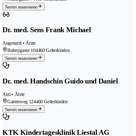
Termin reservieren
Dr. med. Sens Frank Michael
Augenarzt • Ärzte
Bohnygasse 10
4460 Gelterkinden
Termin reservieren
Dr. med. Handschin Guido und Daniel
Arzt • Ärzte
Gartenweg 12
4460 Gelterkinden
Termin reservieren
KTK Kindertagesklinik Liestal AG