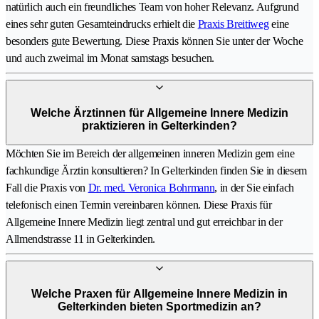
natürlich auch ein freundliches Team von hoher Relevanz. Aufgrund
eines sehr guten Gesamteindrucks erhielt die
Praxis Breitiweg
eine
besonders gute Bewertung. Diese Praxis können Sie unter der Woche
und auch zweimal im Monat samstags besuchen.
Welche Ärztinnen für Allgemeine Innere Medizin
praktizieren in Gelterkinden?
Möchten Sie im Bereich der allgemeinen inneren Medizin gern eine
fachkundige Ärztin konsultieren? In Gelterkinden finden Sie in diesem
Fall die Praxis von
Dr. med. Veronica Bohrmann
, in der Sie einfach
telefonisch einen Termin vereinbaren können. Diese Praxis für
Allgemeine Innere Medizin liegt zentral und gut erreichbar in der
Allmendstrasse 11 in Gelterkinden.
Welche Praxen für Allgemeine Innere Medizin in
Gelterkinden bieten Sportmedizin an?