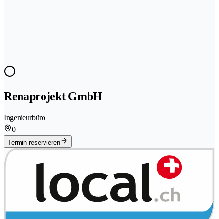
Renaprojekt GmbH
Ingenieurbüro
0
Termin reservieren