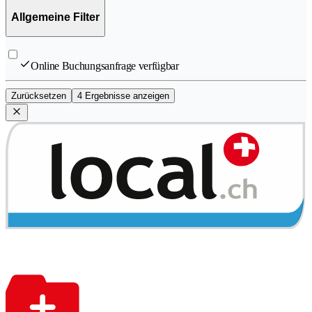
Allgemeine Filter
Online Buchungsanfrage verfügbar
Zurücksetzen
4 Ergebnisse anzeigen