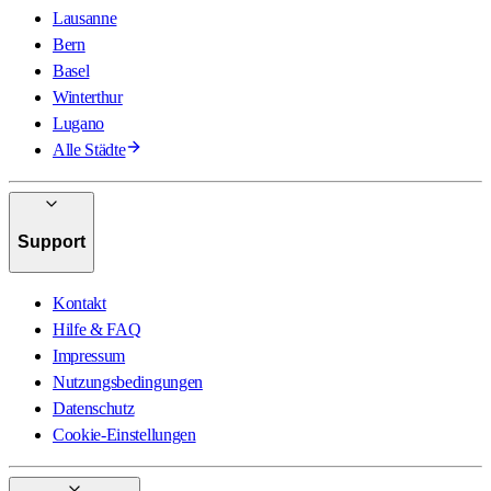
Lausanne
Bern
Basel
Winterthur
Lugano
Alle Städte
Support
Kontakt
Hilfe & FAQ
Impressum
Nutzungsbedingungen
Datenschutz
Cookie-Einstellungen