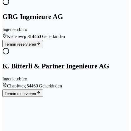
GRG Ingenieure AG
Ingenieurbüro
Keltenweg 31
4460 Gelterkinden
Termin reservieren
K. Bitterli & Partner Ingenieure AG
Ingenieurbüro
Chapfweg 5
4460 Gelterkinden
Termin reservieren