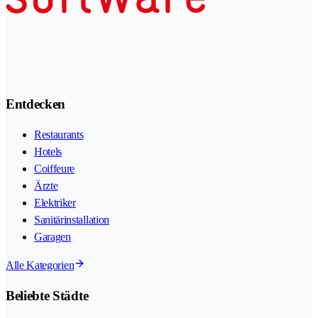
Entdecken
Restaurants
Hotels
Coiffeure
Ärzte
Elektriker
Sanitärinstallation
Garagen
Alle Kategorien
Beliebte Städte