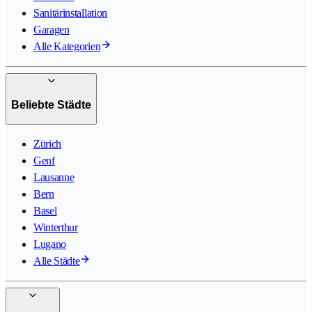
Sanitärinstallation
Garagen
Alle Kategorien
Beliebte Städte
Zürich
Genf
Lausanne
Bern
Basel
Winterthur
Lugano
Alle Städte