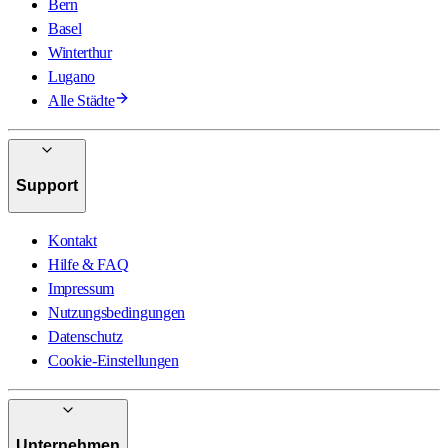
Bern
Basel
Winterthur
Lugano
Alle Städte
Support
Kontakt
Hilfe & FAQ
Impressum
Nutzungsbedingungen
Datenschutz
Cookie-Einstellungen
Unternehmen