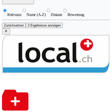
Relevanz
Name (A-Z)
Distanz
Bewertung
Zurücksetzen
2 Ergebnisse anzeigen