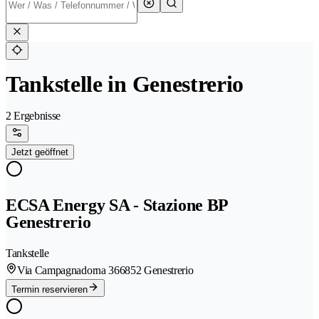
Tankstelle in Genestrerio
2 Ergebnisse
Jetzt geöffnet
ECSA Energy SA - Stazione BP
Genestrerio
Tankstelle
Via Campagnadorna 36
6852 Genestrerio
Termin reservieren