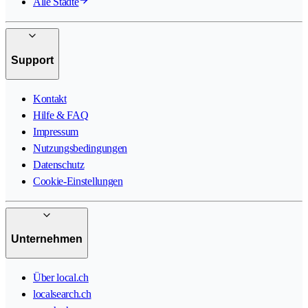
Alle Städte
Support
Kontakt
Hilfe & FAQ
Impressum
Nutzungsbedingungen
Datenschutz
Cookie-Einstellungen
Unternehmen
Über local.ch
localsearch.ch