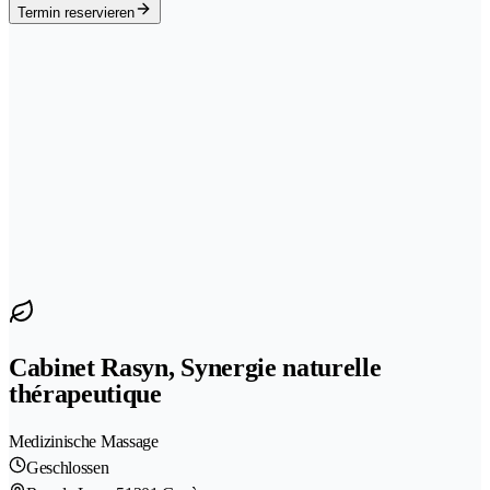
Termin reservieren
Cabinet Rasyn, Synergie naturelle
thérapeutique
Medizinische Massage
Geschlossen