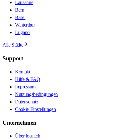
Lausanne
Bern
Basel
Winterthur
Lugano
Alle Städte
Support
Kontakt
Hilfe & FAQ
Impressum
Nutzungsbedingungen
Datenschutz
Cookie-Einstellungen
Unternehmen
Über local.ch