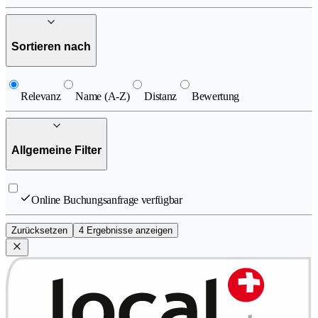
Sortieren nach
Relevanz
Name (A-Z)
Distanz
Bewertung
Allgemeine Filter
Online Buchungsanfrage verfügbar
Zurücksetzen
4 Ergebnisse anzeigen