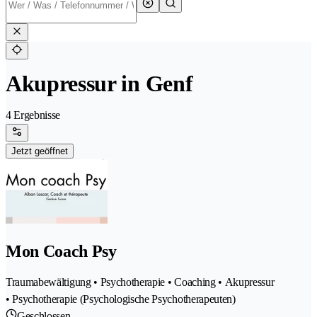
Akupressur in Genf
4 Ergebnisse
Jetzt geöffnet
Mon Coach Psy
Traumabewältigung • Psychotherapie • Coaching • Akupressur
• Psychotherapie (Psychologische Psychotherapeuten)
Geschlossen