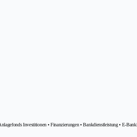
lagefonds Investitionen • Finanzierungen • Bankdienstleistung • E-Bank