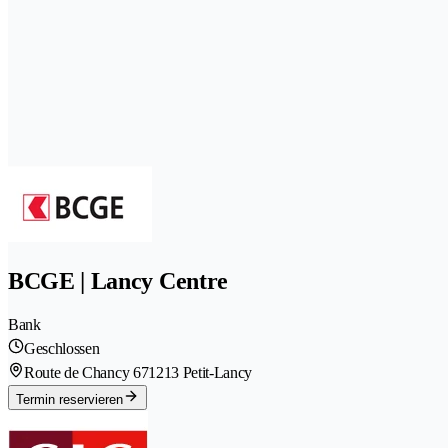
BCGE | Lancy Centre
Bank
Geschlossen
Route de Chancy 67
1213 Petit-Lancy
Termin reservieren