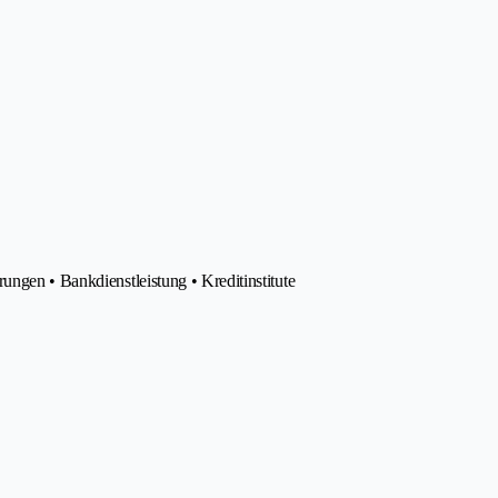
ungen • Bankdienstleistung • Kreditinstitute