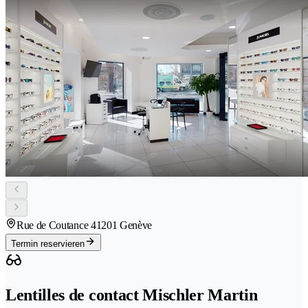
Rue de Coutance 4
1201 Genève
Termin reservieren
Lentilles de contact Mischler Martin