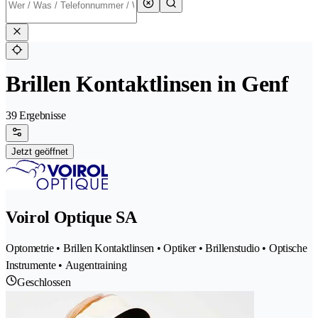
Brillen Kontaktlinsen in Genf
39 Ergebnisse
Jetzt geöffnet
Voirol Optique SA
Optometrie • Brillen Kontaktlinsen • Optiker • Brillenstudio • Optische
Instrumente • Augentraining
Geschlossen