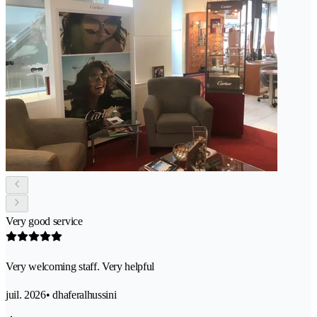
Very good service
Very welcoming staff. Very helpful
juil. 2026
• dhaferalhussini