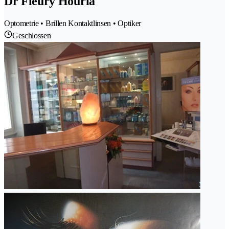
Dr Fleury Houria
Optometrie • Brillen Kontaktlinsen • Optiker
Geschlossen