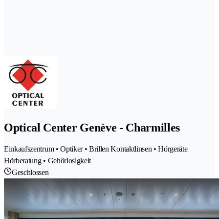
Optical Center Genève - Charmilles
Einkaufszentrum • Optiker • Brillen Kontaktlinsen • Hörgeräte
Hörberatung • Gehörlosigkeit
Geschlossen