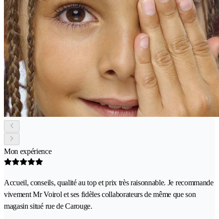
Mon expérience
Accueil, conseils, qualité au top et prix très raisonnable. Je recommande
vivement Mr Voirol et ses fidèles collaborateurs de même que son
magasin situé rue de Carouge.