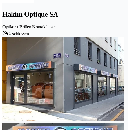
Hakim Optique SA
Optiker • Brillen Kontaktlinsen
Geschlossen