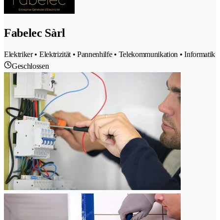
Fabelec Sàrl
Elektriker • Elektrizität • Pannenhilfe • Telekommunikation • Informatik
Geschlossen