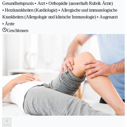
Gesundheitspraxis • Arzt • Orthopädie (ausserhalb Rubrik Ärzte)
• Herzkrankheiten (Kardiologie) • Allergische und immunologische
Krankheiten (Allergologie und klinische Immunologie) • Augenarzt
• Ärzte
Geschlossen