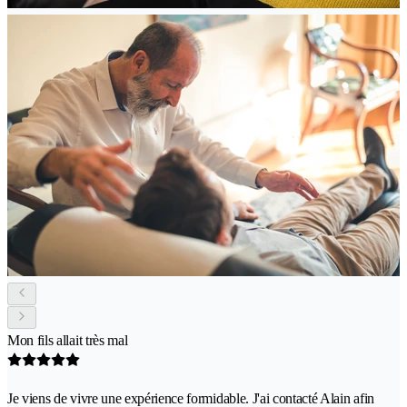
Mon fils allait très mal
Je viens de vivre une expérience formidable. J'ai contacté Alain afin