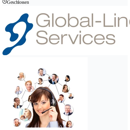
Geschlossen