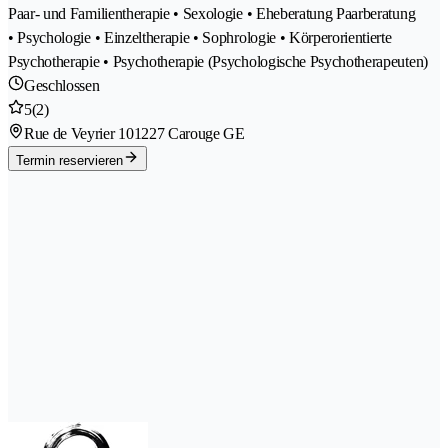
Paar- und Familientherapie • Sexologie • Eheberatung Paarberatung
• Psychologie • Einzeltherapie • Sophrologie • Körperorientierte
Psychotherapie • Psychotherapie (Psychologische Psychotherapeuten)
Geschlossen
5
(2)
Rue de Veyrier 10
1227 Carouge GE
Termin reservieren