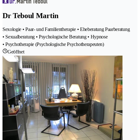
Dr Teboul Martin
Sexologie • Paar- und Familientherapie • Eheberatung Paarberatung
• Sexualberatung • Psychologische Beratung • Hypnose
• Psychotherapie (Psychologische Psychotherapeuten)
Geöffnet