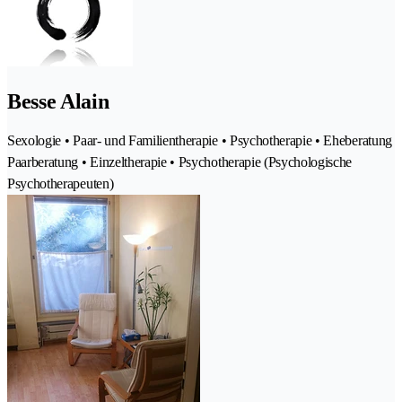
Besse Alain
Sexologie • Paar- und Familientherapie • Psychotherapie • Eheberatung
Paarberatung • Einzeltherapie • Psychotherapie (Psychologische
Psychotherapeuten)