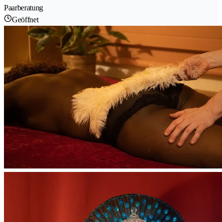
Paarberatung
Geöffnet