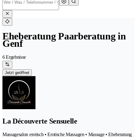
Eheberatung Paarberatung in
Genf
6 Ergebnisse
Jetzt geöffnet
La Découverte Sensuelle
Massagesalon erotisch • Erotische Massagen • Massage • Eheberatung