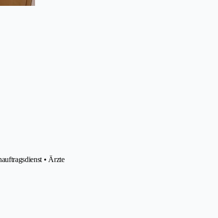
nauftragsdienst • Ärzte