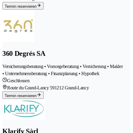
Termin reservieren
360 Degrés SA
Versicherungsberatung • Vorsorgeberatung • Versicherung • Makler
• Unternehmensberatung • Finanzplanung • Hypothek
Geschlossen
Route du Grand-Lancy 59
1212 Grand-Lancy
Termin reservieren
Klarify Sàrl