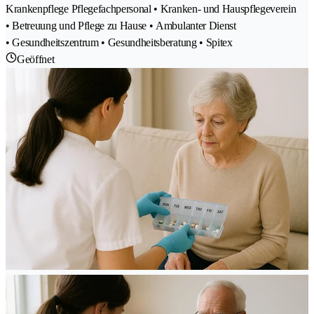
Krankenpflege Pflegefachpersonal • Kranken- und Hauspflegeverein
• Betreuung und Pflege zu Hause • Ambulanter Dienst
• Gesundheitszentrum • Gesundheitsberatung • Spitex
Geöffnet