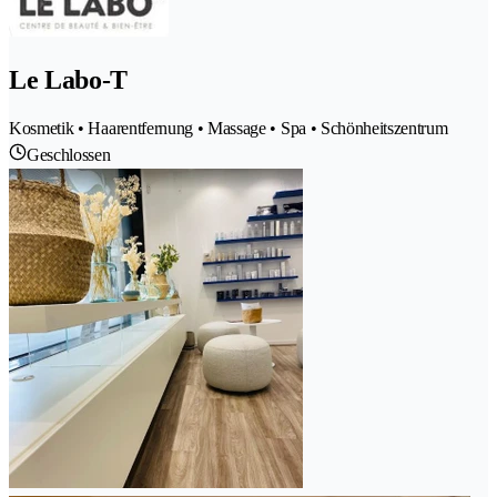
Le Labo-T
Kosmetik • Haarentfernung • Massage • Spa • Schönheitszentrum
Geschlossen