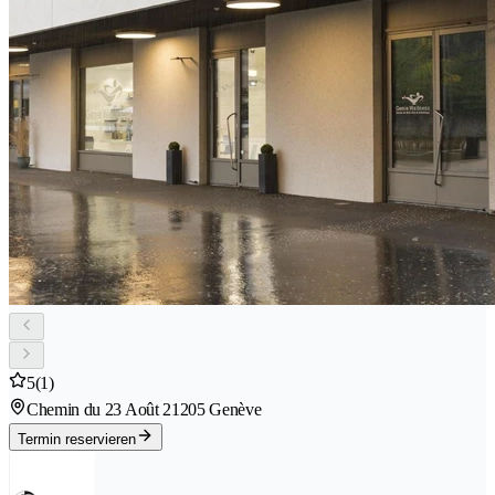
5
(1)
Chemin du 23 Août 2
1205 Genève
Termin reservieren